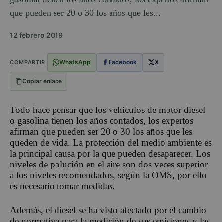
que pueden ser 20 o 30 los años que les...
12 febrero 2019
WhatsApp
Facebook
X
COMPARTIR
Copiar enlace
Todo hace pensar que los vehículos de motor diesel
o gasolina tienen los años contados, los expertos
afirman que pueden ser 20 o 30 los años que les
queden de vida. La protección del medio ambiente es
la principal causa por la que pueden desaparecer. Los
niveles de polución en el aire son dos veces superior
a los niveles recomendados, según la OMS, por ello
es necesario tomar medidas.
Además, el diesel se ha visto afectado por el cambio
de normativa para la medición de sus emisiones y las