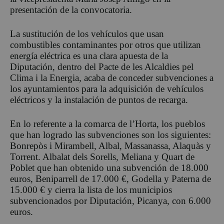
presentación de la convocatoria.
La sustitución de los vehículos que usan
combustibles contaminantes por otros que utilizan
energía eléctrica es una clara apuesta de la
Diputación, dentro del Pacte de les Alcaldies pel
Clima i la Energia, acaba de conceder subvenciones a
los ayuntamientos para la adquisición de vehículos
eléctricos y la instalación de puntos de recarga.
En lo referente a la comarca de l’Horta, los pueblos
que han logrado las subvenciones son los siguientes:
Bonrepòs i Mirambell, Albal, Massanassa, Alaquàs y
Torrent. Albalat dels Sorells, Meliana y Quart de
Poblet que han obtenido una subvención de 18.000
euros, Beniparrell de 17.000 €, Godella y Paterna de
15.000 € y cierra la lista de los municipios
subvencionados por Diputación, Picanya, con 6.000
euros.