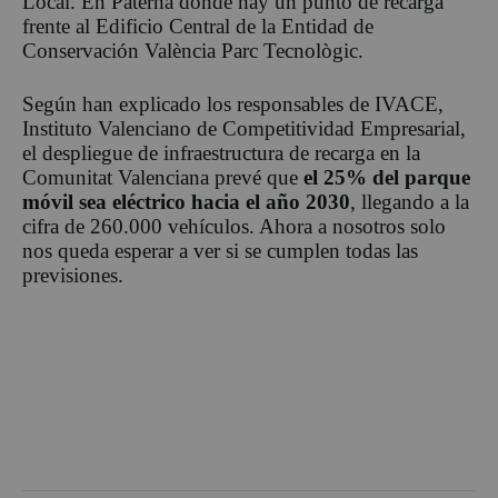
Local. En Paterna donde hay un punto de recarga
frente al Edificio Central de la Entidad de
Conservación València Parc Tecnològic.
Según han explicado los responsables de IVACE,
Instituto Valenciano de Competitividad Empresarial,
el despliegue de infraestructura de recarga en la
Comunitat Valenciana prevé que
el 25% del parque
móvil sea eléctrico hacia el año 2030
, llegando a la
cifra de 260.000 vehículos. Ahora a nosotros solo
nos queda esperar a ver si se cumplen todas las
previsiones.