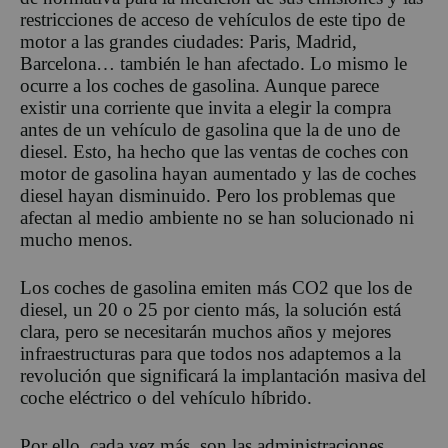
restricciones de acceso de vehículos de este tipo de
motor a las grandes ciudades: Paris, Madrid,
Barcelona… también le han afectado. Lo mismo le
ocurre a los coches de gasolina. Aunque parece
existir una corriente que invita a elegir la compra
antes de un vehículo de gasolina que la de uno de
diesel. Esto, ha hecho que las ventas de coches con
motor de gasolina hayan aumentado y las de coches
diesel hayan disminuido. Pero los problemas que
afectan al medio ambiente no se han solucionado ni
mucho menos.
Los coches de gasolina emiten más CO2 que los de
diesel, un 20 o 25 por ciento más, la solución está
clara, pero se necesitarán muchos años y mejores
infraestructuras para que todos nos adaptemos a la
revolución que significará la implantación masiva del
coche eléctrico o del vehículo híbrido.
Por ello, cada vez más, son las administraciones