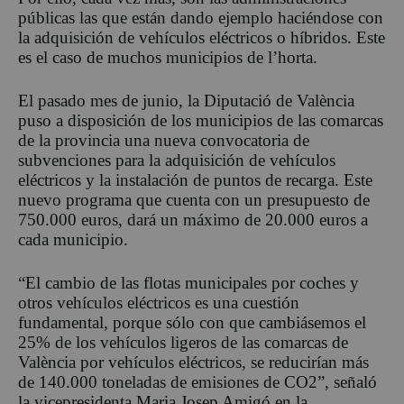
públicas las que están dando ejemplo haciéndose con
la adquisición de vehículos eléctricos o híbridos. Este
es el caso de muchos municipios de l’horta.
El pasado mes de junio, la Diputació de València
puso a disposición de los municipios de las comarcas
de la provincia una nueva convocatoria de
subvenciones para la adquisición de vehículos
eléctricos y la instalación de puntos de recarga. Este
nuevo programa que cuenta con un presupuesto de
750.000 euros, dará un máximo de 20.000 euros a
cada municipio.
“El cambio de las flotas municipales por coches y
otros vehículos eléctricos es una cuestión
fundamental, porque sólo con que cambiásemos el
25% de los vehículos ligeros de las comarcas de
València por vehículos eléctricos, se reducirían más
de 140.000 toneladas de emisiones de CO2”, señaló
la vicepresidenta Maria Josep Amigó en la