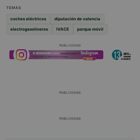
TEMAS
coches eléctricos
diputación de valencia
electrogasolineras
IVACE
parque móvil
PUBLICIDAD
PUBLICIDAD
PUBLICIDAD