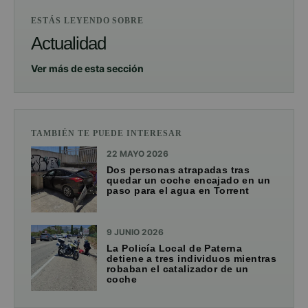
ESTÁS LEYENDO SOBRE
Actualidad
Ver más de esta sección
TAMBIÉN TE PUEDE INTERESAR
22 MAYO 2026
Dos personas atrapadas tras
quedar un coche encajado en un
paso para el agua en Torrent
9 JUNIO 2026
La Policía Local de Paterna
detiene a tres individuos mientras
robaban el catalizador de un
coche