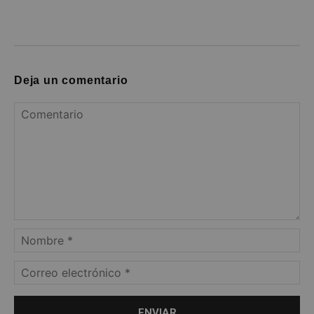
Deja un comentario