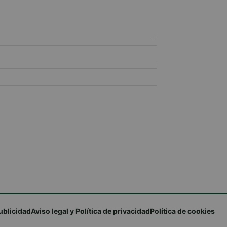
ublicidad
Aviso legal y Política de privacidad
Política de cookies