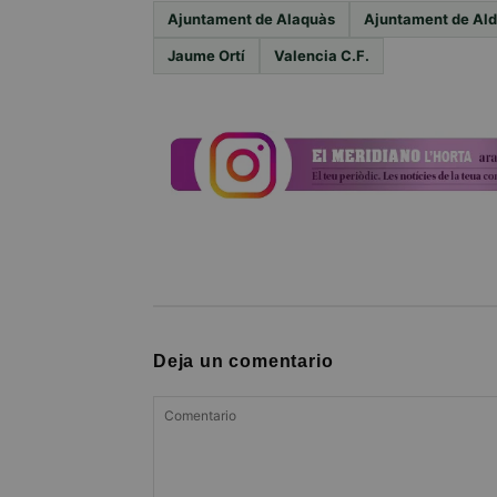
Ajuntament de Alaquàs
Ajuntament de Ald
Jaume Ortí
Valencia C.F.
Deja un comentario