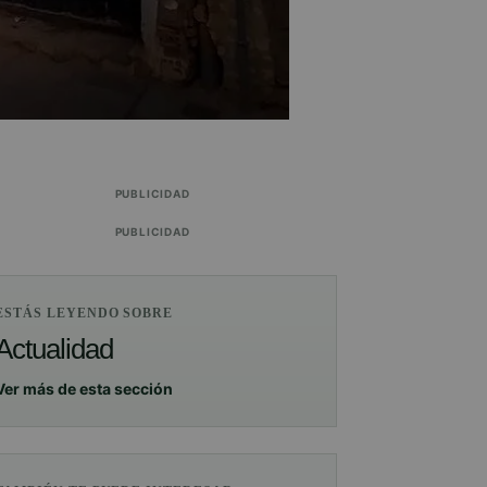
PUBLICIDAD
PUBLICIDAD
ESTÁS LEYENDO SOBRE
Actualidad
Ver más de esta sección