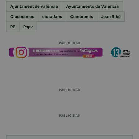
Ajuntament de valència
Ayuntamiento de Valencia
Ciudadanos
ciutadans
Compromís
Joan Ribó
PP
Pspv
PUBLICIDAD
PUBLICIDAD
PUBLICIDAD