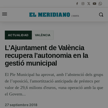
ACTUALIDAD
VALÈNCIA
L’Ajuntament de València
recupera l’autonomia en la
gestió municipal
El Ple Municipal ha aprovat, amb l’abstenció dels grups
de l’oposició, l'amortització anticipada de préstecs per
valor de 29,6 milions d'euros, «una operació amb la que
el Govern...
27 septiembre 2018