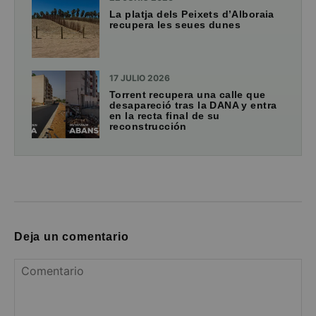
La platja dels Peixets d’Alboraia
recupera les seues dunes
17 JULIO 2026
Torrent recupera una calle que
desapareció tras la DANA y entra
en la recta final de su
reconstrucción
Deja un comentario