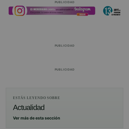
PUBLICIDAD
PUBLICIDAD
PUBLICIDAD
ESTÁS LEYENDO SOBRE
Actualidad
Ver más de esta sección