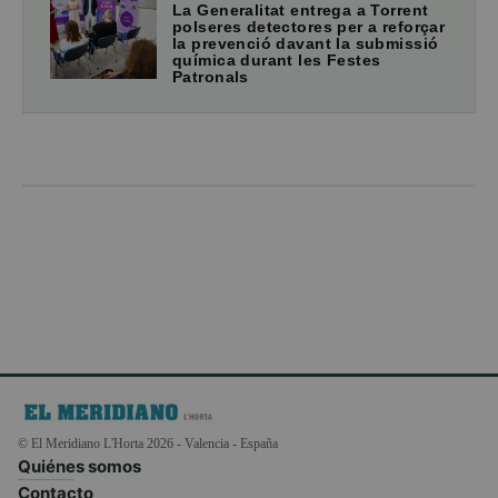
La Generalitat entrega a Torrent
polseres detectores per a reforçar
la prevenció davant la submissió
química durant les Festes
Patronals
© El Meridiano L'Horta 2026 - Valencia - España
Quiénes somos
Contacto