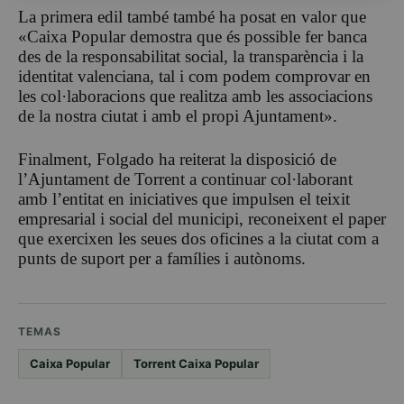
La primera edil també també ha posat en valor que
«Caixa Popular demostra que és possible fer banca
des de la responsabilitat social, la transparència i la
identitat valenciana, tal i com podem comprovar en
les col·laboracions que realitza amb les associacions
de la nostra ciutat i amb el propi Ajuntament».
Finalment, Folgado ha reiterat la disposició de
l’Ajuntament de Torrent a continuar col·laborant
amb l’entitat en iniciatives que impulsen el teixit
empresarial i social del municipi, reconeixent el paper
que exercixen les seues dos oficines a la ciutat com a
punts de suport per a famílies i autònoms.
TEMAS
Caixa Popular
Torrent Caixa Popular