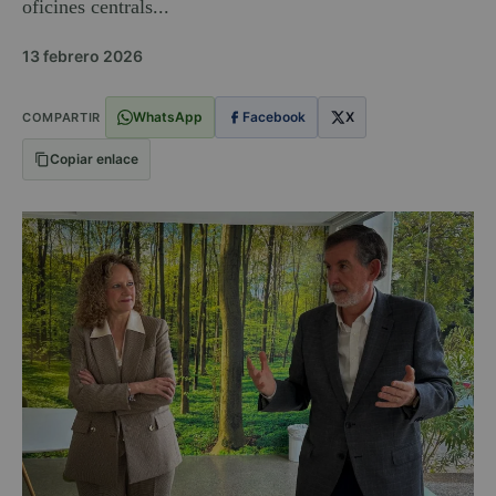
oficines centrals...
13 febrero 2026
WhatsApp
Facebook
X
COMPARTIR
Copiar enlace