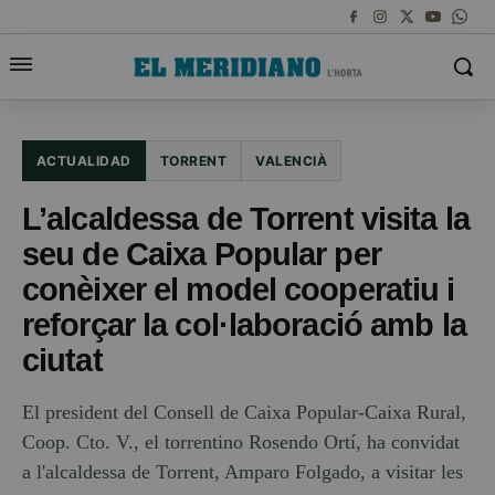
ACTUALIDAD
TORRENT
VALENCIÀ
L’alcaldessa de Torrent visita la
seu de Caixa Popular per
conèixer el model cooperatiu i
reforçar la col·laboració amb la
ciutat
El president del Consell de Caixa Popular-Caixa Rural,
Coop. Cto. V., el torrentino Rosendo Ortí, ha convidat
a l'alcaldessa de Torrent, Amparo Folgado, a visitar les