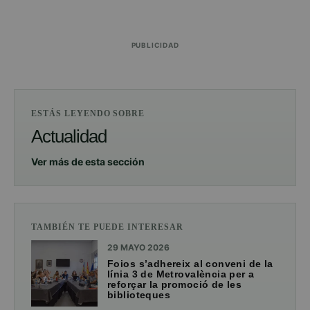
PUBLICIDAD
ESTÁS LEYENDO SOBRE
Actualidad
Ver más de esta sección
TAMBIÉN TE PUEDE INTERESAR
29 MAYO 2026
Foios s’adhereix al conveni de la
línia 3 de Metrovalència per a
reforçar la promoció de les
biblioteques