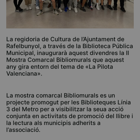
La regidoria de Cultura de l’Ajuntament de
Rafelbunyol, a través de la Biblioteca Pública
Municipal, inaugurarà aquest divendres la II
Mostra Comarcal Bibliomurals que aquest
any gira entorn del tema de «La Pilota
Valenciana».
La mostra comarcal Bibliomurals es un
projecte promogut per les Biblioteques Línia
3 del Metro per a visibilitzar la seua acció
conjunta en activitats de promoció del llibre i
la lectura als municipis adherits a
l’associació.