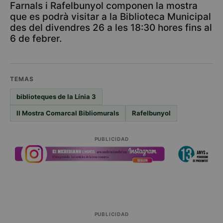
Farnals i Rafelbunyol componen la mostra
que es podrà visitar a la Biblioteca Municipal
des del divendres 26 a les 18:30 hores fins al
6 de febrer.
TEMAS
biblioteques de la Línia 3
II Mostra Comarcal Bibliomurals
Rafelbunyol
PUBLICIDAD
PUBLICIDAD