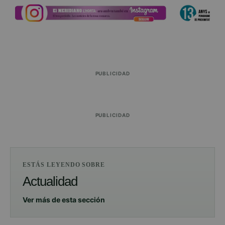
PUBLICIDAD
PUBLICIDAD
ESTÁS LEYENDO SOBRE
Actualidad
Ver más de esta sección