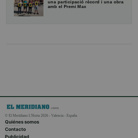
una participació rècord i una obra
amb el Premi Max
© El Meridiano L'Horta 2026 - Valencia - España
Quiénes somos
Contacto
Publicidad