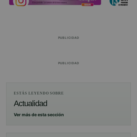
PUBLICIDAD
PUBLICIDAD
ESTÁS LEYENDO SOBRE
Actualidad
Ver más de esta sección