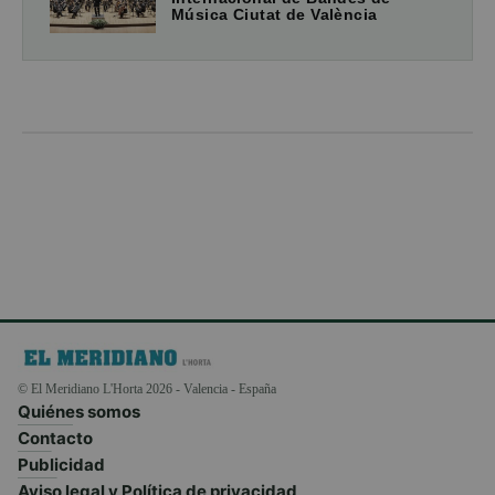
Música Ciutat de València
© El Meridiano L'Horta 2026 - Valencia - España
Quiénes somos
Contacto
Publicidad
Aviso legal y Política de privacidad