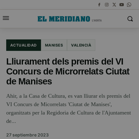
ACTUALIDAD
MANISES
VALENCIÀ
Lliurament dels premis del VI
Concurs de Microrrelats Ciutat
de Manises
Ahir, a la Casa de Cultura, es van lliurar els premis del
VI Concurs de Micorrelats 'Ciutat de Manises',
organitzats per la Regidoria de Cultura de l'Ajuntament
de...
27 septiembre 2023