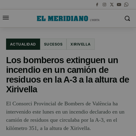
ACTUALIDAD
SUCESOS
XIRIVELLA
Los bomberos extinguen un
incendio en un camión de
residuos en la A-3 a la altura de
Xirivella
El Consorci Provincial de Bombers de València ha
intervenido este lunes en un incendio declarado en un
camión de residuos que circulaba por la A-3, en el
kilómetro 351, a la altura de Xirivella.