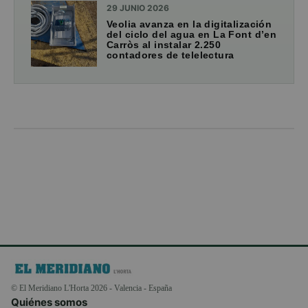
29 JUNIO 2026
Veolia avanza en la digitalización
del ciclo del agua en La Font d’en
Carròs al instalar 2.250
contadores de telelectura
© El Meridiano L'Horta 2026 - Valencia - España
Quiénes somos