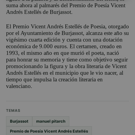
suma ahora al palmarés del Premio de Poesía Vicent
Andrés Estellés de Burjassot.
El Premio Vicent Andrés Estellés de Poesia, otorgado
por el Ayuntamiento de Burjassot, alcanza este año su
vigésimo cuarta edición y cuenta con una dotación
económica de 9.000 euros. El certamen, creado en
1993, el mismo año en que murió el poeta, nació
para honrar su memoria y tiene como objetivo seguir
promocionando la figura y la obra literaria de Vicent
Andrés Estellés en el municipio que le vio nacer, al
tiempo que impulsa la creación literaria en
valenciano.
TEMAS
Burjassot
manuel pitarch
Premio de Poesía Vicent Andrés Estellés