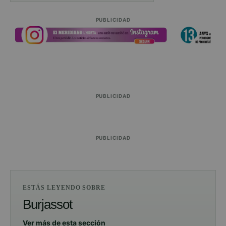
PUBLICIDAD
PUBLICIDAD
PUBLICIDAD
ESTÁS LEYENDO SOBRE
Burjassot
Ver más de esta sección