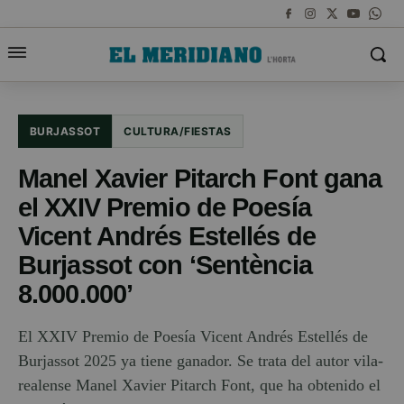
BURJASSOT
CULTURA/FIESTAS
Manel Xavier Pitarch Font gana
el XXIV Premio de Poesía
Vicent Andrés Estellés de
Burjassot con ‘Sentència
8.000.000’
El XXIV Premio de Poesía Vicent Andrés Estellés de
Burjassot 2025 ya tiene ganador. Se trata del autor vila-
realense Manel Xavier Pitarch Font, que ha obtenido el