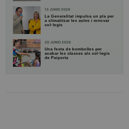
13 JUNIO 2026
La Generalitat impulsa un pla per
a climatitzar les aules i renovar
col·legis
20 JUNIO 2026
Una festa de bombolles per
acabar les classes als col·legis
de Paiporta