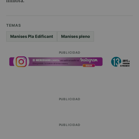
millora.
TEMAS
Manises Pla Edificant
Manises pleno
PUBLICIDAD
PUBLICIDAD
PUBLICIDAD