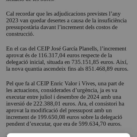
Cal recordar que les adjudicacions previstes l’any
2023 van quedar desertes a causa de la insuficiència
pressupostària davant l’increment dels costos de
construcció.
En el cas del CEIP José García Planells, l’increment
aprovat és de 116.317,04 euros respecte de la
delegació inicial, situada en 735.151,85 euros. Així,
la nova quantia ascendeix fins als 851.468,89 euros.
Pel que fa al CEIP Enric Valor i Vives, una part de
les actuacions, considerades d’urgència, ja es va
executar entre juliol i desembre de 2024 amb una
inversió de 222.388,01 euros. Ara, el consistori ha
aprovat la modificació del pressupost amb un
increment de 199.650,08 euros sobre la delegació
pendent d’executar, que era de 599.634,70 euros.