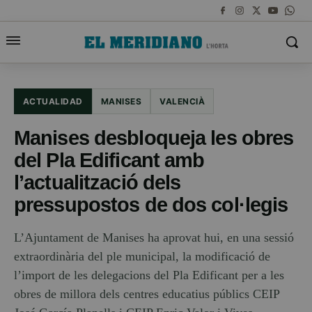
ACTUALIDAD
MANISES
VALENCIÀ
Manises desbloqueja les obres
del Pla Edificant amb
l’actualització dels
pressupostos de dos col·legis
L’Ajuntament de Manises ha aprovat hui, en una sessió
extraordinària del ple municipal, la modificació de
l’import de les delegacions del Pla Edificant per a les
obres de millora dels centres educatius públics CEIP