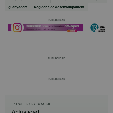
guanyadors
Regidoria de desenvolupament
PUBLICIDAD
PUBLICIDAD
PUBLICIDAD
ESTÁS LEYENDO SOBRE
Actualidad