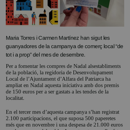
Maria Torres i Carmen Martínez han sigut les
guanyadores de la campanya de comerç local “de
tot i a prop” del mes de desembre.
Per a fomentar les compres de Nadal alsestabliments
de la població, la regidoria de Desenvolupament
Local de l’Ajuntament d’Alfara del Patriarca ha
ampliat en Nadal aquesta iniciativa amb dos premis
de 150 euros per a ser gastats a les tendes de la
localitat.
En el tercer mes d’aquesta campanya s’han registrat
2.100 participacions, el que suposa 500 paperetes
més que en novembre i una despesa de 21.000 euros