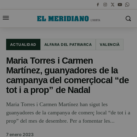
ACTUALIDAD
ALFARA DEL PATRIARCA
VALENCIÀ
Maria Torres i Carmen
Martínez, guanyadores de la
campanya del comerçlocal “de
tot i a prop” de Nadal
Maria Torres i Carmen Martínez han sigut les
guanyadores de la campanya de comerç local “de tot i a
prop” del mes de desembre. Per a fomentar les...
7 enero 2023