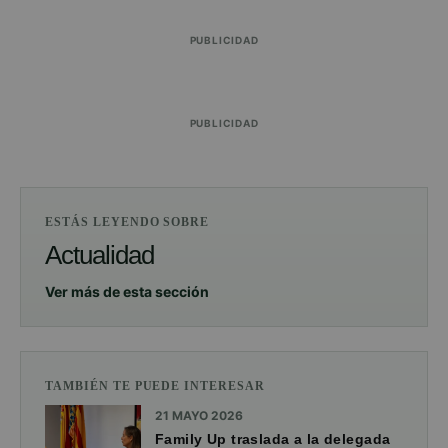
PUBLICIDAD
PUBLICIDAD
ESTÁS LEYENDO SOBRE
Actualidad
Ver más de esta sección
TAMBIÉN TE PUEDE INTERESAR
21 MAYO 2026
Family Up traslada a la delegada