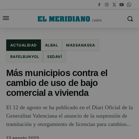
ACTUALIDAD
ALBAL
MASSANASSA
RAFELBUNYOL
SEDAVÍ
Más municipios contra el
cambio de uso de bajo
comercial a vivienda
El 12 de agosto se ha publicado en el Diari Oficial de la
Generalitat Valenciana el anuncio de la suspensión de
tramitación y otorgamiento de licencias para cambios...
13 agosto 2025