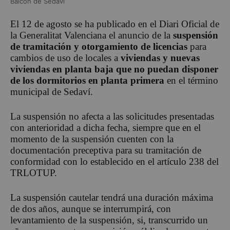
Balcón de Sedaví
El 12 de agosto se ha publicado en el Diari Oficial de
la Generalitat Valenciana el anuncio de la
suspensión
de tramitación y otorgamiento de licencias
para
cambios de uso de locales a
viviendas y nuevas
viviendas en planta baja que no puedan disponer
de los dormitorios en planta primera
en el término
municipal de Sedaví.
La suspensión no afecta a las solicitudes presentadas
con anterioridad a dicha fecha, siempre que en el
momento de la suspensión cuenten con la
documentación preceptiva para su tramitación de
conformidad con lo establecido en el artículo 238 del
TRLOTUP.
La suspensión cautelar tendrá una duración máxima
de dos años, aunque se interrumpirá, con
levantamiento de la suspensión, si, transcurrido un