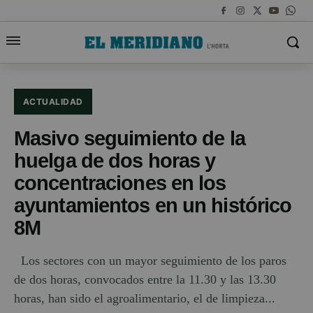
ACTUALIDAD
Masivo seguimiento de la
huelga de dos horas y
concentraciones en los
ayuntamientos en un histórico
8M
Los sectores con un mayor seguimiento de los paros
de dos horas, convocados entre la 11.30 y las 13.30
horas, han sido el agroalimentario, el de limpieza...