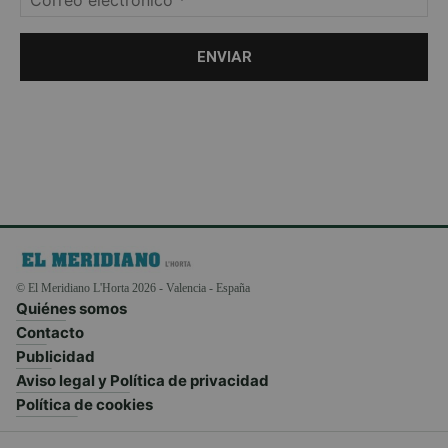
© El Meridiano L'Horta 2026 - Valencia - España
Quiénes somos
Contacto
Publicidad
Aviso legal y Política de privacidad
Política de cookies