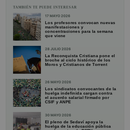
TAMBIÉN TE PUEDE INTERESAR
17 MAYO 2026
Los profesores convocan nuevas
manifestaciones y
concentraciones para la semana
que viene
28 JULIO 2026
La Reconquista Cristiana pone el
broche al ciclo histórico de los
Moros y Cristianos de Torrent
26 MAYO 2026
Los sindicatos convocantes de la
huelga indefinida cargan contra
el acuerdo salarial firmado por
CSIF y ANPE
30 MAYO 2026
El pleno de Sedaví apoya la
huelga de la educación pública