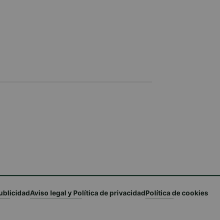
ublicidad
Aviso legal y Política de privacidad
Política de cookies