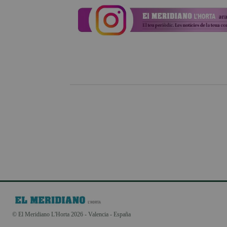
© El Meridiano L'Horta 2026 - Valencia - España