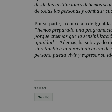
desde las instituciones debemos seg
de todas las personas y combatir cu
Por su parte, la concejala de Igualda
“hemos preparado una programación
porque creemos que la sensibilizac
igualdad”
. Además, ha subrayado 
sino también una reivindicación de 
persona pueda vivir y expresar su i
TEMAS
Orgullo