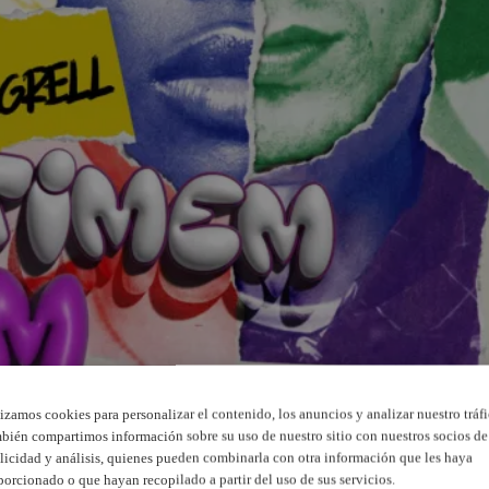
lizamos cookies para personalizar el contenido, los anuncios y analizar nuestro tráfi
bién compartimos información sobre su uso de nuestro sitio con nuestros socios de
licidad y análisis, quienes pueden combinarla con otra información que les haya
porcionado o que hayan recopilado a partir del uso de sus servicios.