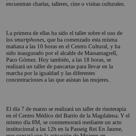
encuentran charlas, talleres, cine o visitas culturales.
La primera de ellas ha sido el taller sobre el uso de
los
smartphones
, que ha comenzado esta misma
mañana a las 10 horas en el Centro Cultural, y ha
sido inaugurado por el alcalde de Massamagrell,
Paco Gómez. Hoy también, a las 18 horas, se
realizará un taller de pancartas para llevar en la
marcha por la igualdad y las diferentes
concentraciones a las que asistan las mujeres.
El día 7 de marzo se realizará un taller de risoterapia
en el Centro Médico del Barrio de la Magdalena. Y el
mismo día 8M, se conmemorará mediante un acto
institucional a las 12h en la Passeig Rei En Jaume,
que contará con la actuación de Mujeres en