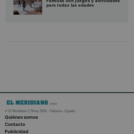
Familias con juegos y actividades
para todas las edades
© El Meridiano L'Horta 2026 - Valencia - España
Quiénes somos
Contacto
Publicidad