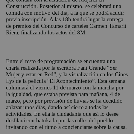
Construcción. Posterior al mismo, se celebrará una
comida con motivo del día, a la que se podrá acudir
previa inscripción. A las 18h tendrá lugar la entrega
de premios del Concurso de carteles Carmen Tamarit
Riera, finalizando los actos del 8M.
Entre el resto de programación se encuentra una
charla realizada por la escritora Fani Grande “Ser
Mujer y estar en Red”, y la visualización en los Cines
Lys de la película “El Acontecimiento”. Esta semana
culminará el viernes 11 de marzo con la marcha por
la igualdad, que estaba prevista para mañana, 4 de
marzo, pero por previsión de lluvias se ha decidido
aplazar unos días, dando así cierre a todas las
actividades. En ella la ciudadanía que así lo desee
desfilará con batukada por las calles del pueblo,
invitando con el ritmo a concienciarse sobre la causa.