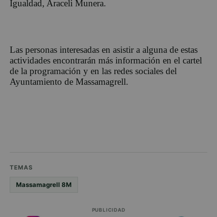
Igualdad, Araceli Munera.
Las personas interesadas en asistir a alguna de estas
actividades encontrarán más información en el cartel
de la programación y en las redes sociales del
Ayuntamiento de Massamagrell.
TEMAS
Massamagrell 8M
PUBLICIDAD