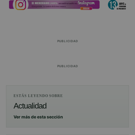
PUBLICIDAD
PUBLICIDAD
ESTÁS LEYENDO SOBRE
Actualidad
Ver más de esta sección