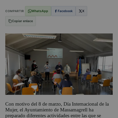
WhatsApp
Facebook
X
COMPARTIR
Copiar enlace
Con motivo del 8 de marzo, Día Internacional de la
Mujer, el Ayuntamiento de Massamagrell ha
preparado diferentes actividades entre las que se