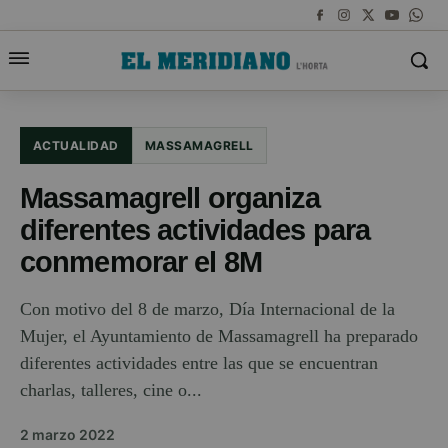
ACTUALIDAD
MASSAMAGRELL
Massamagrell organiza
diferentes actividades para
conmemorar el 8M
Con motivo del 8 de marzo, Día Internacional de la
Mujer, el Ayuntamiento de Massamagrell ha preparado
diferentes actividades entre las que se encuentran
charlas, talleres, cine o...
2 marzo 2022