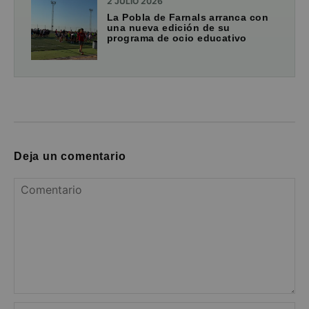
2 JULIO 2026
La Pobla de Farnals arranca con
una nueva edición de su
programa de ocio educativo
Deja un comentario