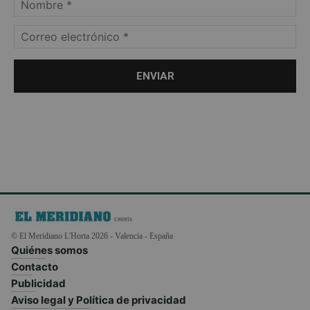
© El Meridiano L'Horta 2026 - Valencia - España
Quiénes somos
Contacto
Publicidad
Aviso legal y Política de privacidad