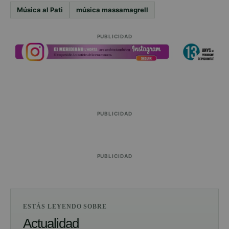
Música al Pati
música massamagrell
PUBLICIDAD
PUBLICIDAD
PUBLICIDAD
ESTÁS LEYENDO SOBRE
Actualidad