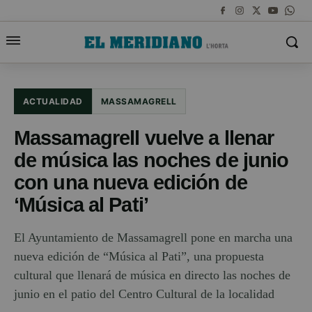
ACTUALIDAD
MASSAMAGRELL
Massamagrell vuelve a llenar
de música las noches de junio
con una nueva edición de
‘Música al Pati’
El Ayuntamiento de Massamagrell pone en marcha una
nueva edición de “Música al Pati”, una propuesta
cultural que llenará de música en directo las noches de
junio en el patio del Centro Cultural de la localidad