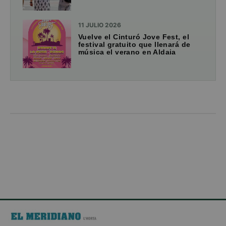
11 JULIO 2026
Vuelve el Cinturó Jove Fest, el
festival gratuito que llenará de
música el verano en Aldaia