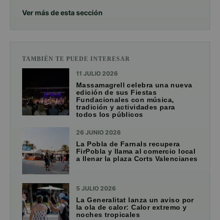
Ver más de esta sección
TAMBIÉN TE PUEDE INTERESAR
11 JULIO 2026
Massamagrell celebra una nueva
edición de sus Fiestas
Fundacionales con música,
tradición y actividades para
todos los públicos
26 JUNIO 2026
La Pobla de Farnals recupera
FirPobla y llama al comercio local
a llenar la plaza Corts Valencianes
5 JULIO 2026
La Generalitat lanza un aviso por
la ola de calor: Calor extremo y
noches tropicales