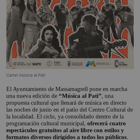
Cartel música al Pati
El Ayuntamiento de Massamagrell pone en marcha
una nueva edición de
“Música al Pati”
, una
propuesta cultural que llenará de música en directo
las noches de junio en el patio del Centro Cultural de
la localidad. El ciclo, ya consolidado dentro de la
programación cultural municipal,
ofrecerá cuatro
espectáculos gratuitos al aire libre con estilos y
formatos diversos dirigidos a todos los públicos
.