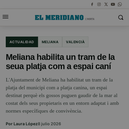
ACTUALIDAD
MELIANA
VALENCIÀ
Meliana habilita un tram de la
seua platja com a espai caní
L'Ajuntament de Meliana ha habilitat un tram de la
platja del municipi com a platja canina, un espai
destinat perquè els gossos puguen gaudir de la mar al
costat dels seus propietaris en un entorn adaptat i amb
normes específiques de convivència.
Por Laura López
8 julio 2026