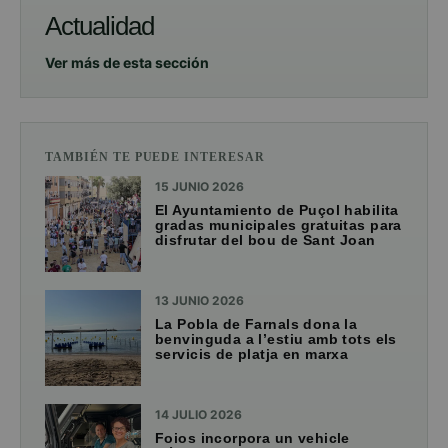
Actualidad
Ver más de esta sección
TAMBIÉN TE PUEDE INTERESAR
15 JUNIO 2026
El Ayuntamiento de Puçol habilita
gradas municipales gratuitas para
disfrutar del bou de Sant Joan
13 JUNIO 2026
La Pobla de Farnals dona la
benvinguda a l’estiu amb tots els
servicis de platja en marxa
14 JULIO 2026
Foios incorpora un vehicle