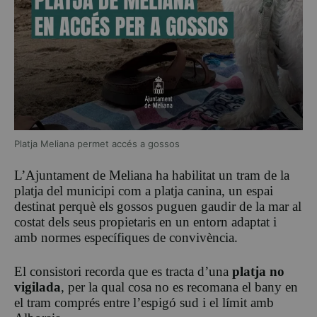
Platja Meliana permet accés a gossos
L’Ajuntament de Meliana ha habilitat un tram de la
platja del municipi com a platja canina, un espai
destinat perquè els gossos puguen gaudir de la mar al
costat dels seus propietaris en un entorn adaptat i
amb normes específiques de convivència.
El consistori recorda que es tracta d’una
platja no
vigilada
, per la qual cosa no es recomana el bany en
el tram comprés entre l’espigó sud i el límit amb