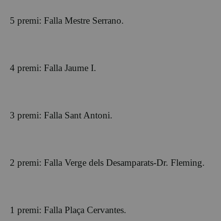
5 premi: Falla Mestre Serrano.
4 premi: Falla Jaume I.
3 premi: Falla Sant Antoni.
2 premi: Falla Verge dels Desamparats-Dr. Fleming.
1 premi: Falla Plaça Cervantes.