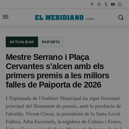
ACTUALIDAD
PAIPORTA
Mestre Serrano i Plaça
Cervantes s’alcen amb els
primers premis a les millors
falles de Paiporta de 2026
L'Esplanada de l'Auditori Municipal ha sigut l'escenari
principal del lliurament de premis, amb la presència de
l'alcalde, Vicent Ciscar, la presidenta de la Junta Local
Fallera, Alba Escoruela, la regidora de Cultura i Festes,