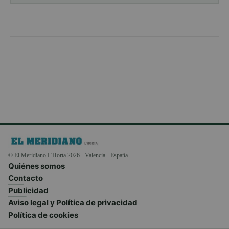
© El Meridiano L'Horta 2026 - Valencia - España
Quiénes somos
Contacto
Publicidad
Aviso legal y Política de privacidad
Política de cookies