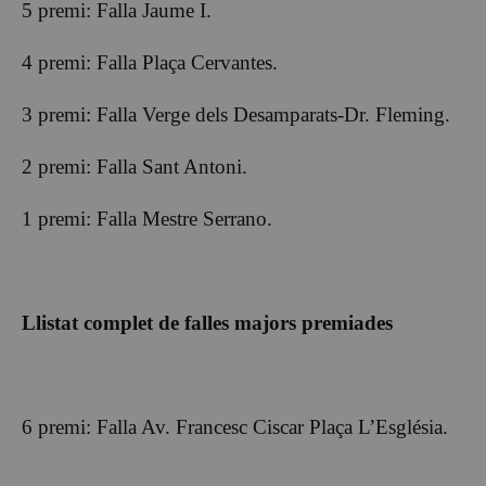
5 premi: Falla Jaume I.
4 premi: Falla Plaça Cervantes.
3 premi: Falla Verge dels Desamparats-Dr. Fleming.
2 premi: Falla Sant Antoni.
1 premi: Falla Mestre Serrano.
Llistat complet de falles majors premiades
6 premi: Falla Av. Francesc Ciscar Plaça L’Església.