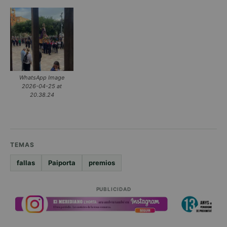
WhatsApp Image
2026-04-25 at
20.38.24
TEMAS
fallas
Paiporta
premios
PUBLICIDAD