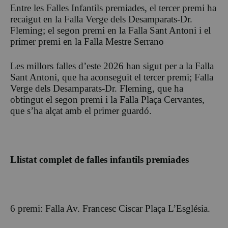
Entre les Falles Infantils premiades, el tercer premi ha
recaigut en la Falla Verge dels Desamparats-Dr.
Fleming; el segon premi en la Falla Sant Antoni i el
primer premi en la Falla Mestre Serrano
Les millors falles d’este 2026 han sigut per a la Falla
Sant Antoni, que ha aconseguit el tercer premi; Falla
Verge dels Desamparats-Dr. Fleming, que ha
obtingut el segon premi i la Falla Plaça Cervantes,
que s’ha alçat amb el primer guardó.
Llistat complet de falles infantils premiades
6 premi: Falla Av. Francesc Ciscar Plaça L’Església.