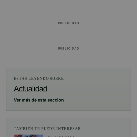
PUBLICIDAD
PUBLICIDAD
ESTÁS LEYENDO SOBRE
Actualidad
Ver más de esta sección
TAMBIÉN TE PUEDE INTERESAR