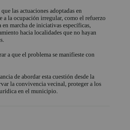
 que las actuaciones adoptadas en
e a la ocupación irregular, como el refuerzo
 en marcha de iniciativas específicas,
amiento hacia localidades que no hayan
s.
rar a que el problema se manifieste con
ancia de abordar esta cuestión desde la
var la convivencia vecinal, proteger a los
jurídica en el municipio.