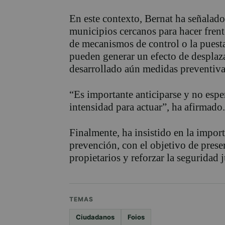
En este contexto, Bernat ha señalado
municipios cercanos para hacer frent
de mecanismos de control o la puesta
pueden generar un efecto de desplaz
desarrollado aún medidas preventiva
“Es importante anticiparse y no espe
intensidad para actuar”, ha afirmado.
Finalmente, ha insistido en la import
prevención, con el objetivo de preser
propietarios y reforzar la seguridad 
TEMAS
Ciudadanos
Foios