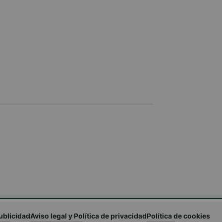
ublicidad
Aviso legal y Política de privacidad
Política de cookies