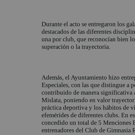
Durante el acto se entregaron los gal
destacados de las diferentes discipli
una por club, que reconocían bien los
superación o la trayectoria.
Además, el Ayuntamiento hizo entre
Especiales, con las que distingue a 
contribuido de manera significativa 
Mislata, poniendo en valor trayector
práctica deportiva y los hábitos de v
efemérides de diferentes clubs. En e
concedido un total de 5 Menciones E
entrenadores del Club de Gimnasia R