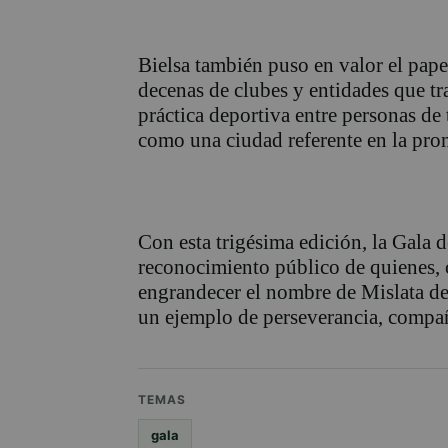
Bielsa también puso en valor el pape
decenas de clubes y entidades que tr
práctica deportiva entre personas de
como una ciudad referente en la pro
Con esta trigésima edición, la Gala 
reconocimiento público de quienes, 
engrandecer el nombre de Mislata den
un ejemplo de perseverancia, compañ
TEMAS
gala