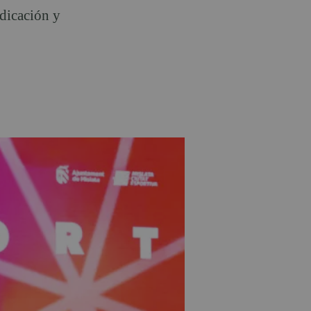
edicación y