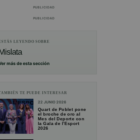
PUBLICIDAD
PUBLICIDAD
ESTÁS LEYENDO SOBRE
Mislata
Ver más de esta sección
TAMBIÉN TE PUEDE INTERESAR
22 JUNIO 2026
Quart de Poblet pone
el broche de oro al
Mes del Deporte con
la Gala de l’Esport
2026