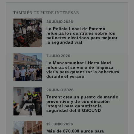
TAMBIÉN TE PUEDE INTERESAR
30 JULIO 2026
La Policía Local de Paterna
refuerza los controles sobre los
patinetes eléctricos para mejorar
la seguridad vial
7 JULIO 2026
La Mancomunitat l’Horta Nord
refuerza el servicio de limpieza
viaria para garantizar la cobertura
durante el verano
26 JUNIO 2026
Torrent crea un puesto de mando
preventivo y de coordinación
Integral para garantizar la
seguridad del BIGSOUND
12 JUNIO 2026
Más de 870.000 euros para