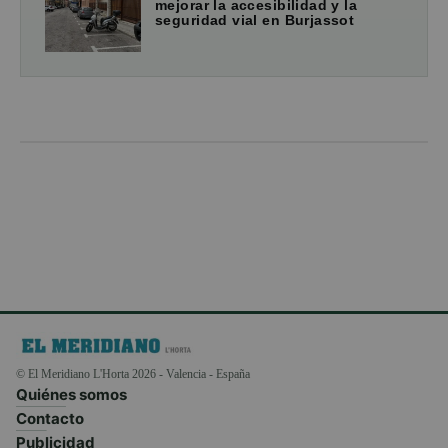
mejorar la accesibilidad y la
seguridad vial en Burjassot
© El Meridiano L'Horta 2026 - Valencia - España
Quiénes somos
Contacto
Publicidad