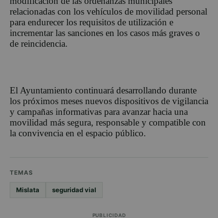
modificación de las ordenanzas municipales
relacionadas con los vehículos de movilidad personal
para endurecer los requisitos de utilización e
incrementar las sanciones en los casos más graves o
de reincidencia.
El Ayuntamiento continuará desarrollando durante
los próximos meses nuevos dispositivos de vigilancia
y campañas informativas para avanzar hacia una
movilidad más segura, responsable y compatible con
la convivencia en el espacio público.
TEMAS
Mislata
seguridad vial
PUBLICIDAD