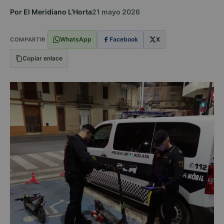
Por El Meridiano L'Horta
21 mayo 2026
WhatsApp
Facebook
X
COMPARTIR
Copiar enlace