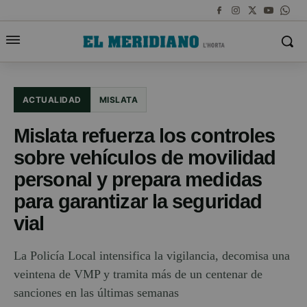
ACTUALIDAD
MISLATA
Mislata refuerza los controles
sobre vehículos de movilidad
personal y prepara medidas
para garantizar la seguridad
vial
La Policía Local intensifica la vigilancia, decomisa una
veintena de VMP y tramita más de un centenar de
sanciones en las últimas semanas