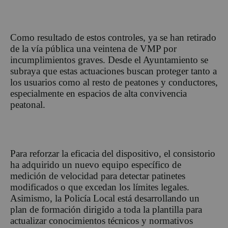
Como resultado de estos controles, ya se h
an retirado
de la vía pública una veintena
de VMP
por
incumplimientos graves. Desde el Ayuntamiento se
subraya que estas actuaciones buscan prote
ger tanto a
los usuarios
como al resto de peatones y conductores,
especialmente en espacios de alta convivencia
peatonal.
Para reforzar la eficacia del dispositivo, el consistorio
ha adquirido un nuevo equipo específico de
medición de velocidad para detectar patinetes
modificados o que excedan los límites legales.
Asimismo, la Policía Local está desarrollando un
plan de formación dirigido a toda la plantilla para
actualizar conocimientos técnicos y normativos