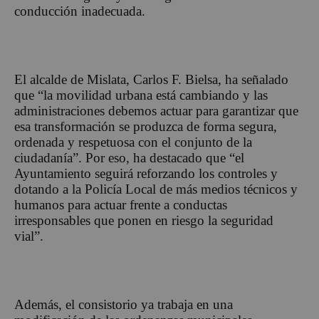
conducción inadecuada.
El alca
lde de Mislata, Carlos F.
Bielsa,
ha señalado
que “la movilidad urbana está cambiando y las
administraciones debemos actuar para garantizar que
esa transformación se produzca de forma
segura,
ordenada y respetuosa con el conjunto de la
ciudadanía”.
Por eso,
ha destacado que
“
el
Ayuntamiento seguirá reforzando los controles y
dotando a la Policía Local de más medios técnicos y
humanos para actuar frente a conductas
irresponsables que ponen en riesgo la seguridad
vial
”
.
Además, el consistorio ya trabaja en una