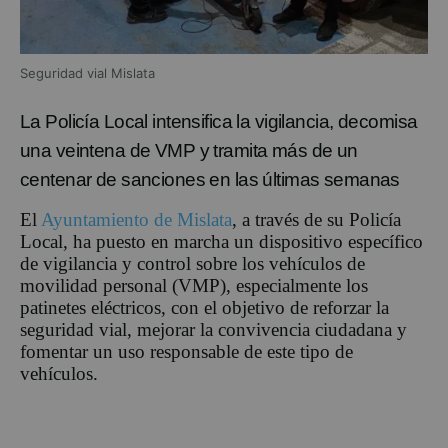
Seguridad vial Mislata
La Policía L
ocal in
tensifica la vigilancia
, decomisa
una veintena de VMP y tramita más de un
centenar de sanciones en las últimas semanas
El
Ayuntamiento de Mislata
, a través de su Policía
Local,
ha puesto en marcha un dispositivo específico
de vigilancia y control sobre los vehículos de
movilidad personal (VMP), especialmente los
patinetes eléctricos, con el objetivo de reforzar la
seguridad vial, mejorar la convivencia ciudadana y
fomentar un uso responsable de este tipo de
vehículos.