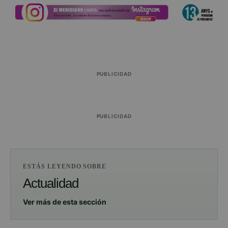
PUBLICIDAD
PUBLICIDAD
ESTÁS LEYENDO SOBRE
Actualidad
Ver más de esta sección