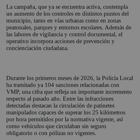
La campaña, que ya se encuentra ac
t
iva
, contempla
un aumento de los controles en distintos puntos del
municipio, tanto en vías urbanas como en zonas
peatonales, parques y entornos escolares. Además de
las labores de vigilancia y control documental, el
operativo i
ncorpora acciones de prevención y
concienciación ciudadana.
Durante los primeros meses de 2026, la Policía Local
ha tramitado ya 104 sanciones relacionadas con
VMP, una cifra que refleja un importante incremento
respecto al pasado año. Entre las infracciones
detectadas destacan la circulación de patinetes
manipulados capaces de superar los 25 kilómetros
por hora permitidos por la normativa vigente, así
como vehículos que circulaban sin seguro
obligatorio o con pólizas no vigentes.