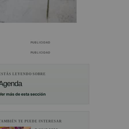
PUBLICIDAD
PUBLICIDAD
ESTÁS LEYENDO SOBRE
Agenda
Ver más de esta sección
TAMBIÉN TE PUEDE INTERESAR