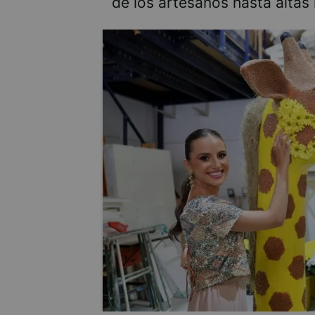
de los artesanos hasta altas