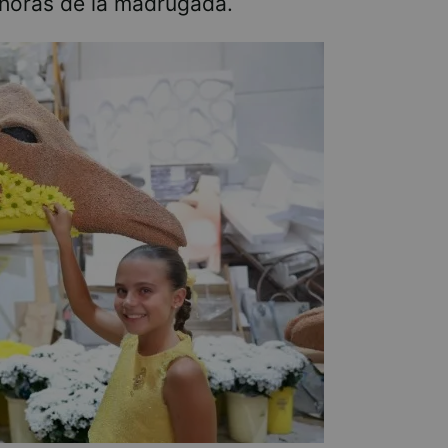
 horas de la madrugada.