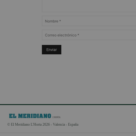
© El Meridiano L'Horta 2026 - Valencia - España