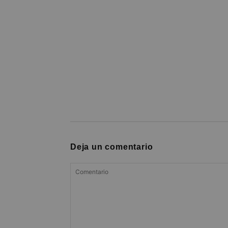
Deja un comentario