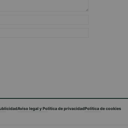
ublicidad
Aviso legal y Política de privacidad
Política de cookies