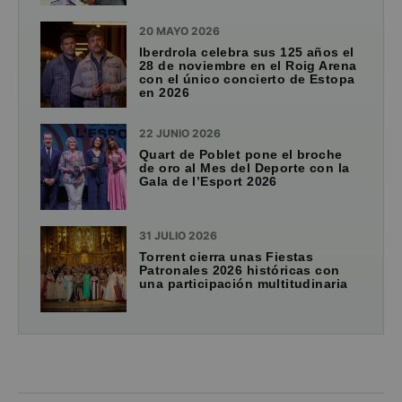
20 MAYO 2026
Iberdrola celebra sus 125 años el
28 de noviembre en el Roig Arena
con el único concierto de Estopa
en 2026
22 JUNIO 2026
Quart de Poblet pone el broche
de oro al Mes del Deporte con la
Gala de l’Esport 2026
31 JULIO 2026
Torrent cierra unas Fiestas
Patronales 2026 históricas con
una participación multitudinaria