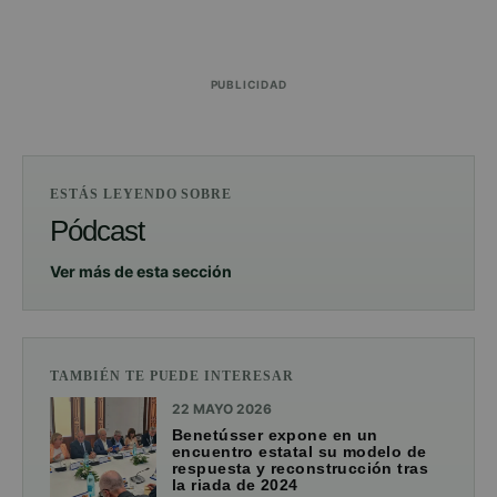
PUBLICIDAD
ESTÁS LEYENDO SOBRE
Pódcast
Ver más de esta sección
TAMBIÉN TE PUEDE INTERESAR
22 MAYO 2026
Benetússer expone en un
encuentro estatal su modelo de
respuesta y reconstrucción tras
la riada de 2024