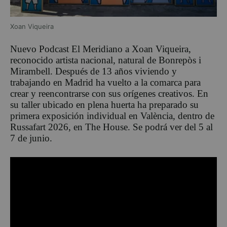
Xoan Viqueira
Nuevo Podcast El Meridiano a Xoan Viqueira,
reconocido artista nacional, natural de Bonrepòs i
Mirambell. Después de 13 años viviendo y
trabajando en Madrid ha vuelto a la comarca para
crear y reencontrarse con sus orígenes creativos. En
su taller ubicado en plena huerta ha preparado su
primera exposición individual en València, dentro de
Russafart 2026, en The House. Se podrá ver del 5 al
7 de junio.