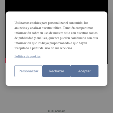
Utilizamos cookies para personalizar el contenido, los
anuncios y analizar nuestro tráfico. También compartimos
información sobre su uso de nuestro sitio con nuestros socios
de publicidad y análisis, quienes pueden combinarla con otra
información que les haya proporcionado o que hayan
recopilado a partir del uso de sus servicios.
Política de cookies
Personalizar
Rechazar
Aceptar
PUBLICIDAD
PUBLICIDAD