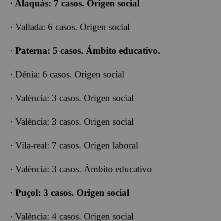
· Alaquàs: 7 casos. Origen social
· Vallada: 6 casos. Origen social
·
Paterna: 5 casos. Ámbito educativo.
· Dénia: 6 casos. Origen social
· València: 3 casos. Origen social
· València: 3 casos. Origen social
· Vila-real: 7 casos. Origen laboral
· València: 3 casos. Ámbito educativo
· Puçol: 3 casos. Origen social
· València: 4 casos. Origen social