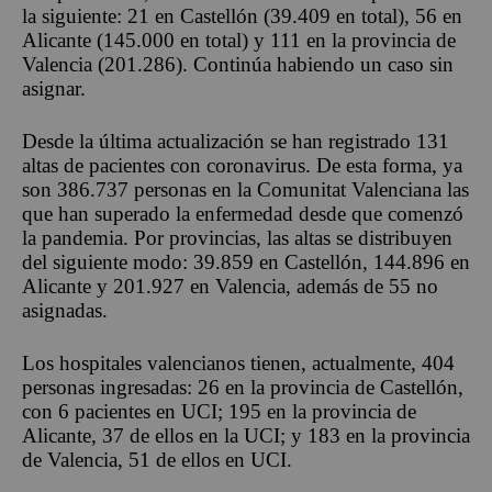
la siguiente: 21 en Castellón (39.409 en total), 56 en
Alicante (145.000 en total) y 111 en la provincia de
Valencia (201.286). Continúa habiendo un caso sin
asignar.
Desde la última actualización se han registrado 131
altas de pacientes con coronavirus. De esta forma, ya
son 386.737 personas en la Comunitat Valenciana las
que han superado la enfermedad desde que comenzó
la pandemia. Por provincias, las altas se distribuyen
del siguiente modo: 39.859 en Castellón, 144.896 en
Alicante y 201.927 en Valencia, además de 55 no
asignadas.
Los hospitales valencianos tienen, actualmente, 404
personas ingresadas: 26 en la provincia de Castellón,
con 6 pacientes en UCI; 195 en la provincia de
Alicante, 37 de ellos en la UCI; y 183 en la provincia
de Valencia, 51 de ellos en UCI.