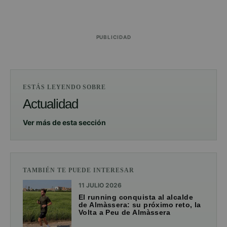
PUBLICIDAD
ESTÁS LEYENDO SOBRE
Actualidad
Ver más de esta sección
TAMBIÉN TE PUEDE INTERESAR
11 JULIO 2026
El running conquista al alcalde
de Almàssera: su próximo reto, la
Volta a Peu de Almàssera