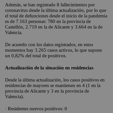
Además, se han registrado 8 fallecimientos por
coronavirus desde la última actualización, por lo que
el total de defunciones desde el inicio de la pandemia
es de 7.163 personas: 780 en la provincia de
Castellón, 2.719 en la de Alicante y 3.664 en la de
Valencia.
De acuerdo con los datos registrados, en estos
momentos hay 3.265 casos activos, lo que supone
un 0,82% del total de positivos.
Actualización de la situación en residencias
Desde la última actualización, los casos positivos en
residencias de mayores se mantienen en 4 (1 en la
provincia de Alicante y 3 en la provincia de
Valencia).
· Residentes nuevos positivos: 0