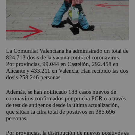
La Comunitat Valenciana ha administrado un total de
824.713 dosis de la vacuna contra el coronavirus.
Por provincias, 99.044 en Castellón, 292.458 en
Alicante y 433.211 en Valencia. Han recibido las dos
dosis 258.246 personas.
Además, se han notificado 188 casos nuevos de
coronavirus confirmados por prueba PCR o a través
de test de antígenos desde la última actualización,
que sitúan la cifra total de positivos en 385.696
personas.
Por provincias, la distribución de nuevos positivos es