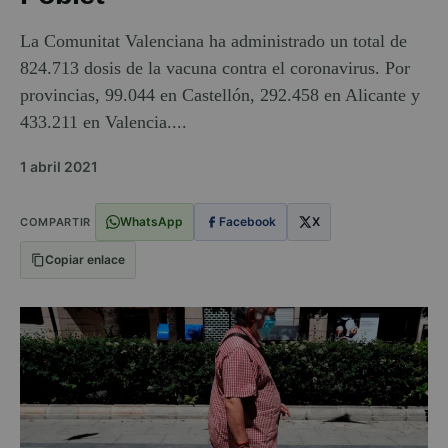
La Comunitat Valenciana ha administrado un total de
824.713 dosis de la vacuna contra el coronavirus. Por
provincias, 99.044 en Castellón, 292.458 en Alicante y
433.211 en Valencia....
1 abril 2021
WhatsApp
Facebook
X
COMPARTIR
Copiar enlace