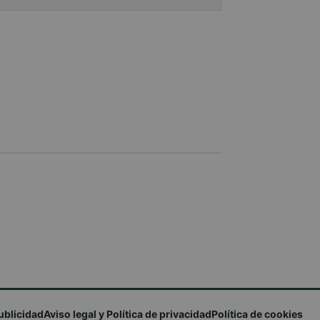
ublicidad
Aviso legal y Política de privacidad
Política de cookies