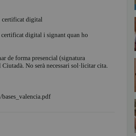
certificat digital
 certificat digital i signant quan ho
gnar de forma presencial (signatura
Ciutadà. No serà necessari sol·licitar cita.
/bases_valencia.pdf