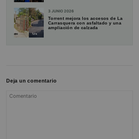
3 JUNIO 2026
Torrent mejora los accesos de La
Carrasquera con asfaltado y una
ampliación de calzada
Deja un comentario