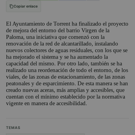
Copiar enlace
El Ayuntamiento de Torrent ha finalizado el proyecto
de mejora del entorno del barrio Virgen de la
Paloma, una iniciativa que comenzó con la
renovación de la red de alcantarillado, instalando
nuevos colectores de aguas residuales, con los que se
ha mejorado el sistema y se ha aumentado la
capacidad del mismo. Por otro lado, también se ha
realizado una reordenación de todo el entorno, de los
viales, de las zonas de estacionamiento, de las zonas
peatonales y de esparcimiento. De esta manera se han
creado nuevas aceras, más amplias y accesibles, que
cuentan con el mínimo establecido por la normativa
vigente en manera de accesibilidad.
TEMAS