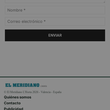
© El Meridiano L'Horta 2026 - Valencia - España
Quiénes somos
Contacto
Publicidad