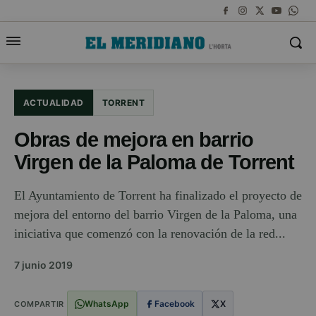
ACTUALIDAD
TORRENT
Obras de mejora en barrio
Virgen de la Paloma de Torrent
El Ayuntamiento de Torrent ha finalizado el proyecto de
mejora del entorno del barrio Virgen de la Paloma, una
iniciativa que comenzó con la renovación de la red...
7 junio 2019
WhatsApp
Facebook
X
COMPARTIR