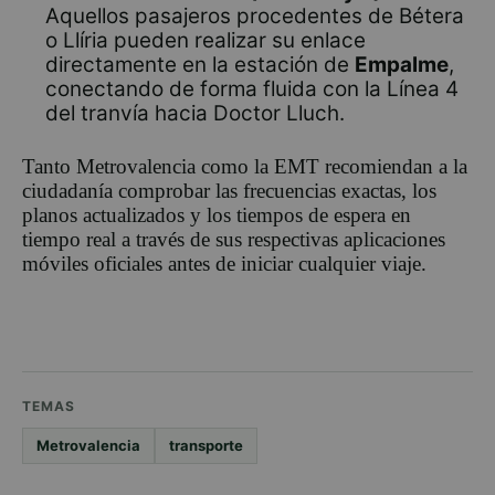
Aquellos pasajeros procedentes de Bétera
o Llíria pueden realizar su enlace
directamente en la estación de
Empalme
,
conectando de forma fluida con la Línea 4
del tranvía hacia Doctor Lluch.
Tanto Metrovalencia como la EMT recomiendan a la
ciudadanía comprobar las frecuencias exactas, los
planos actualizados y los tiempos de espera en
tiempo real a través de sus respectivas aplicaciones
móviles oficiales antes de iniciar cualquier viaje.
TEMAS
Metrovalencia
transporte