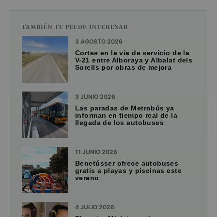
TAMBIÉN TE PUEDE INTERESAR
3 AGOSTO 2026
Cortes en la vía de servicio de la
V-21 entre Alboraya y Albalat dels
Sorells por obras de mejora
3 JUNIO 2026
Las paradas de Metrobús ya
informan en tiempo real de la
llegada de los autobuses
11 JUNIO 2026
Benetússer ofrece autobuses
gratis a playas y piscinas este
verano
4 JULIO 2026