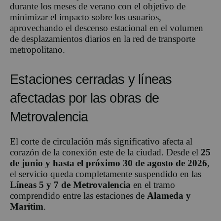
durante los meses de verano con el objetivo de
minimizar el impacto sobre los usuarios,
aprovechando el descenso estacional en el volumen
de desplazamientos diarios en la red de transporte
metropolitano.
Estaciones cerradas y líneas
afectadas por las obras de
Metrovalencia
El corte de circulación más significativo afecta al
corazón de la conexión este de la ciudad. Desde el
25
de junio y hasta el próximo 30 de agosto de 2026
,
el servicio queda completamente suspendido en las
Líneas 5 y 7 de Metrovalencia
en el tramo
comprendido entre las estaciones de
Alameda y
Marítim
.