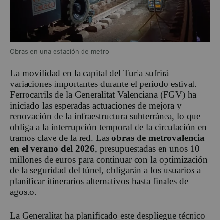
Obras en una estación de metro
La movilidad en la capital del Turia sufrirá
variaciones importantes durante el periodo estival.
Ferrocarrils de la Generalitat Valenciana (FGV) ha
iniciado las esperadas actuaciones de mejora y
renovación de la infraestructura subterránea, lo que
obliga a la interrupción temporal de la circulación en
tramos clave de la red. Las
obras de metrovalencia
en el verano del 2026
, presupuestadas en unos 10
millones de euros para continuar con la optimización
de la seguridad del túnel, obligarán a los usuarios a
planificar itinerarios alternativos hasta finales de
agosto.
La Generalitat ha planificado este despliegue técnico