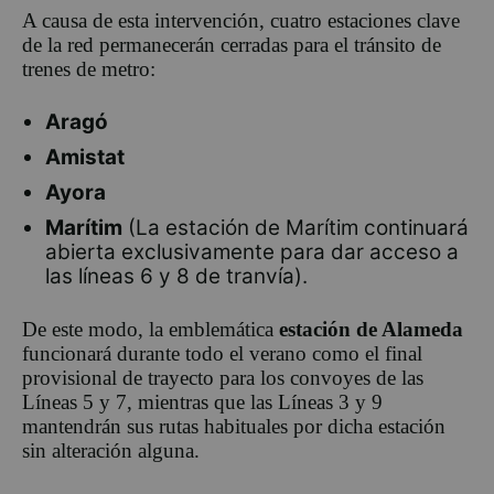
A causa de esta intervención, cuatro estaciones clave
de la red permanecerán cerradas para el tránsito de
trenes de metro:
Aragó
Amistat
Ayora
Marítim
(La estación de Marítim continuará
abierta exclusivamente para dar acceso a
las líneas 6 y 8 de tranvía).
De este modo, la emblemática
estación de Alameda
funcionará durante todo el verano como el final
provisional de trayecto para los convoyes de las
Líneas 5 y 7, mientras que las Líneas 3 y 9
mantendrán sus rutas habituales por dicha estación
sin alteración alguna.