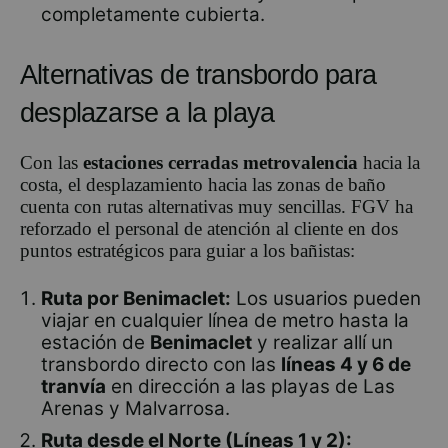
completamente cubierta.
Alternativas de transbordo para
desplazarse a la playa
Con las
estaciones cerradas metrovalencia
hacia la
costa, el desplazamiento hacia las zonas de baño
cuenta con rutas alternativas muy sencillas. FGV ha
reforzado el personal de atención al cliente en dos
puntos estratégicos para guiar a los bañistas:
Ruta por Benimaclet:
Los usuarios pueden
viajar en cualquier línea de metro hasta la
estación de
Benimaclet
y realizar allí un
transbordo directo con las
líneas 4 y 6 de
tranvía
en dirección a las playas de Las
Arenas y Malvarrosa.
Ruta desde el Norte (Líneas 1 y 2):