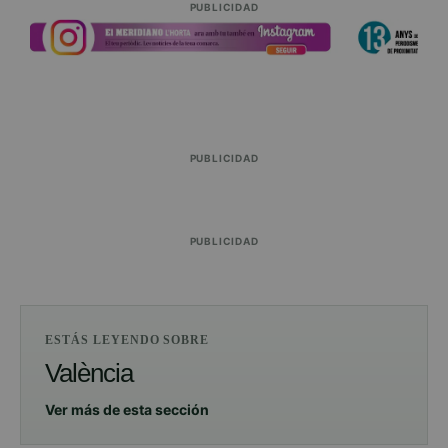
PUBLICIDAD
PUBLICIDAD
PUBLICIDAD
ESTÁS LEYENDO SOBRE
València
Ver más de esta sección