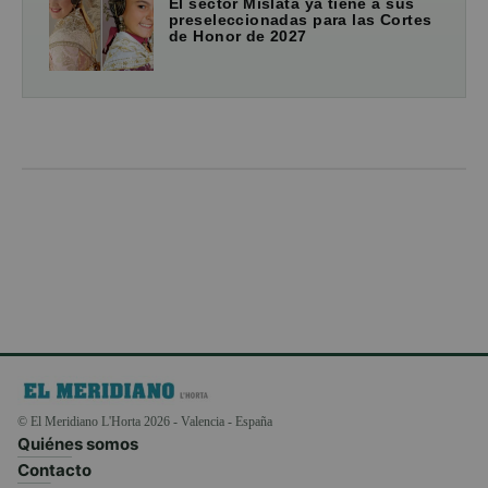
El sector Mislata ya tiene a sus
preseleccionadas para las Cortes
de Honor de 2027
© El Meridiano L'Horta 2026 - Valencia - España
Quiénes somos
Contacto