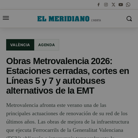
VALÈNCIA
AGENDA
Obras Metrovalencia 2026:
Estaciones cerradas, cortes en
Líneas 5 y 7 y autobuses
alternativos de la EMT
Metrovalencia afronta este verano una de las
principales actuaciones de renovación de su red de los
últimos años. Las obras de mejora de la infraestructura
que ejecuta Ferrocarrils de la Generalitat Valenciana