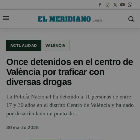
ACTUALIDAD
VALÈNCIA
Once detenidos en el centro de
València por traficar con
diversas drogas
La Policía Nacional ha detenido a 11 personas de entre
17 y 30 años en el distrito Centro de València y ha dado
por desarticulado un punto de...
30 marzo 2025