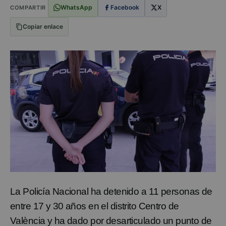
WhatsApp
Facebook
X
COMPARTIR
Copiar enlace
La
Policía Nacional
ha detenido a 11 personas de
entre 17 y 30 años en el distrito Centro de
València y ha dado por desarticulado un punto de