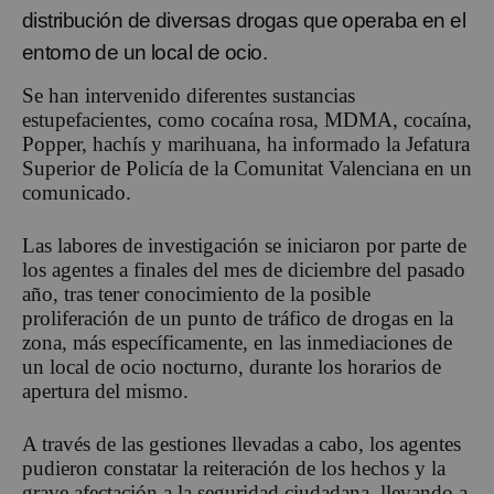
distribución de diversas drogas que operaba en el
entorno de un local de ocio.
Se han intervenido diferentes sustancias
estupefacientes, como cocaína rosa, MDMA, cocaína,
Popper, hachís y marihuana, ha informado la Jefatura
Superior de Policía de la Comunitat Valenciana en un
comunicado.
Las labores de investigación se iniciaron por parte de
los agentes a finales del mes de diciembre del pasado
año, tras tener conocimiento de la posible
proliferación de un punto de tráfico de drogas en la
zona, más específicamente, en las inmediaciones de
un local de ocio nocturno, durante los horarios de
apertura del mismo.
A través de las gestiones llevadas a cabo, los agentes
pudieron constatar la reiteración de los hechos y la
grave afectación a la seguridad ciudadana, llevando a