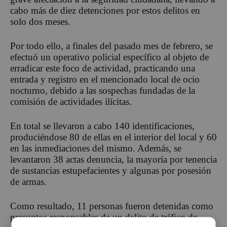
cabo más de diez detenciones por estos delitos en
solo dos meses.
Por todo ello, a finales del pasado mes de febrero, se
efectuó un operativo policial específico al objeto de
erradicar este foco de actividad, practicando una
entrada y registro en el mencionado local de ocio
nocturno, debido a las sospechas fundadas de la
comisión de actividades ilícitas.
En total se llevaron a cabo 140 identificaciones,
produciéndose 80 de ellas en el interior del local y 60
en las inmediaciones del mismo. Además, se
levantaron 38 actas denuncia, la mayoría por tenencia
de sustancias estupefacientes y algunas por posesión
de armas.
Como resultado, 11 personas fueron detenidas como
presuntos responsables de un delito de tráfico de