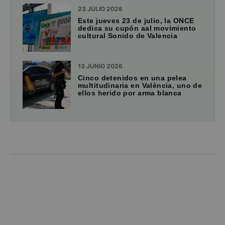
23 JULIO 2026
Este jueves 23 de julio, la ONCE
dedica su cupón aal movimiento
cultural Sonido de Valencia
13 JUNIO 2026
Cinco detenidos en una pelea
multitudinaria en València, uno de
ellos herido por arma blanca