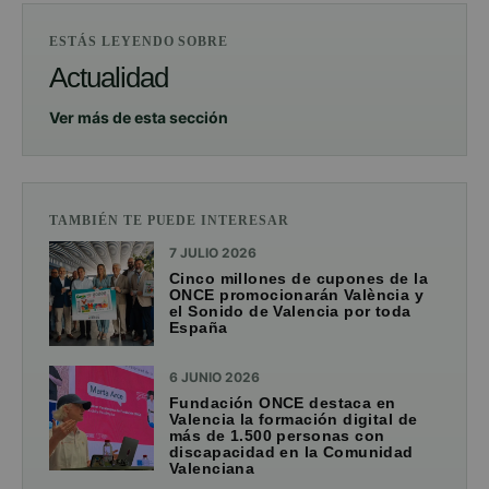
ESTÁS LEYENDO SOBRE
Actualidad
Ver más de esta sección
TAMBIÉN TE PUEDE INTERESAR
7 JULIO 2026
Cinco millones de cupones de la
ONCE promocionarán València y
el Sonido de Valencia por toda
España
6 JUNIO 2026
Fundación ONCE destaca en
Valencia la formación digital de
más de 1.500 personas con
discapacidad en la Comunidad
Valenciana