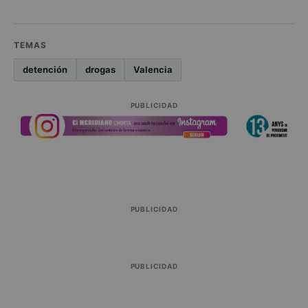
TEMAS
detención
drogas
Valencia
PUBLICIDAD
PUBLICIDAD
PUBLICIDAD