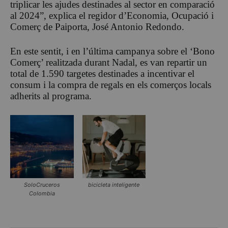
triplicar les ajudes destinades al sector en comparació
al 2024”, explica el regidor d’Economia, Ocupació i
Comerç de Paiporta, José Antonio Redondo.
En este sentit, i en l’última campanya sobre el ‘Bono
Comerç’ realitzada durant Nadal, es van repartir un
total de 1.590 targetes destinades a incentivar el
consum i la compra de regals en els comerços locals
adherits al programa.
SoloCruceros
bicicleta inteligente
Colombia