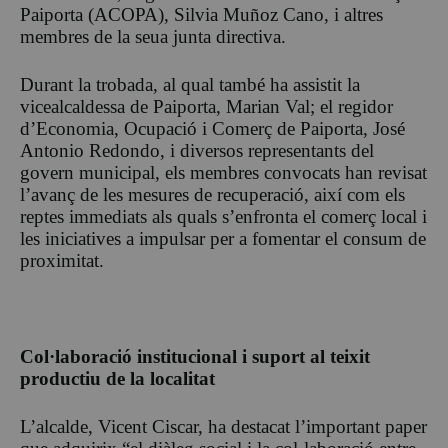
Paiporta (ACOPA), Silvia Muñoz Cano, i altres
membres de la seua junta directiva.
Durant la trobada, al qual també ha assistit la
vicealcaldessa de Paiporta, Marian Val; el regidor
d’Economia, Ocupació i Comerç de Paiporta, José
Antonio Redondo, i diversos representants del
govern municipal, els membres convocats han revisat
l’avanç de les mesures de recuperació, així com els
reptes immediats als quals s’enfronta el comerç local i
les iniciatives a impulsar per a fomentar el consum de
proximitat.
Col·laboració institucional i suport al teixit
productiu de la localitat
L’alcalde, Vicent Ciscar, ha destacat l’important paper