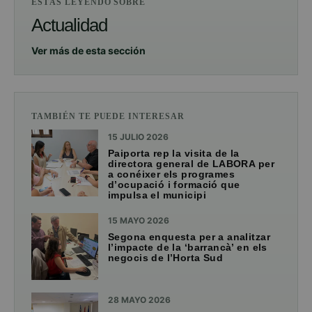
ESTÁS LEYENDO SOBRE
Actualidad
Ver más de esta sección
TAMBIÉN TE PUEDE INTERESAR
15 JULIO 2026
Paiporta rep la visita de la
directora general de LABORA per
a conéixer els programes
d’ocupació i formació que
impulsa el municipi
15 MAYO 2026
Segona enquesta per a analitzar
l’impacte de la ‘barrancà’ en els
negocis de l’Horta Sud
28 MAYO 2026