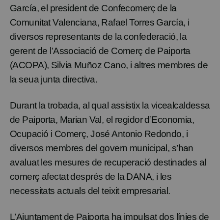
García, el president de Confecomerç de la
Comunitat Valenciana, Rafael Torres García, i
diversos representants de la confederació, la
gerent de l’Associació de Comerç de Paiporta
(ACOPA), Silvia Muñoz Cano, i altres membres de
la seua junta directiva.
Durant la trobada, al qual assistix la vicealcaldessa
de Paiporta, Marian Val, el regidor d’Economia,
Ocupació i Comerç, José Antonio Redondo, i
diversos membres del govern municipal, s’han
avaluat les mesures de recuperació destinades al
comerç afectat després de la DANA, i les
necessitats actuals del teixit empresarial.
L’Ajuntament de Paiporta ha impulsat dos línies de