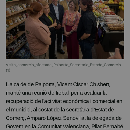
Visita_comercio_afectado_Paiporta_Secretaria_Estado_Comercio
(1)
L’alcalde de Paiporta, Vicent Ciscar Chisbert,
manté una reunió de treball per a avaluar la
recuperació de l’activitat econòmica i comercial en
el municipi, al costat de la secretària d’Estat de
Comerç, Amparo López Senovilla, la delegada de
Govern en la Comunitat Valenciana, Pilar Bernabé