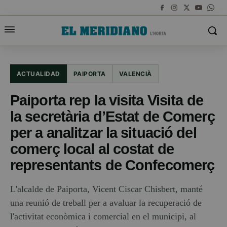
ACTUALIDAD
PAIPORTA
VALENCIÀ
Paiporta rep la visita Visita de
la secretària d’Estat de Comerç
per a analitzar la situació del
comerç local al costat de
representants de Confecomerç
L'alcalde de Paiporta, Vicent Ciscar Chisbert, manté
una reunió de treball per a avaluar la recuperació de
l'activitat econòmica i comercial en el municipi, al