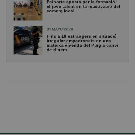
Paiporta aposta per la formació i
el jove talent en la reactivació del
comerç local
31 MAYO 2026
Fins a 18 estrangers en situació
irregular empadronats en una
mateixa vivenda del Puig a canvi
de diners