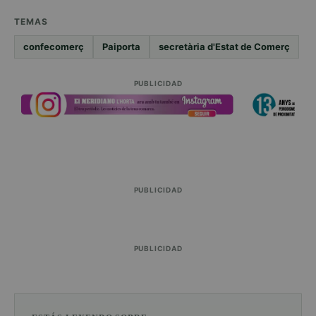
TEMAS
confecomerç
Paiporta
secretària d'Estat de Comerç
PUBLICIDAD
PUBLICIDAD
PUBLICIDAD