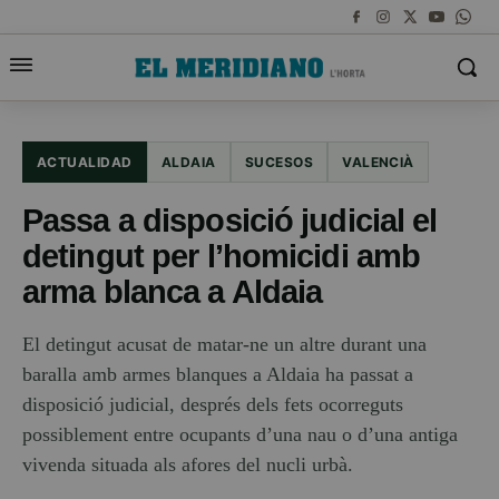
ACTUALIDAD
ALDAIA
SUCESOS
VALENCIÀ
Passa a disposició judicial el
detingut per l’homicidi amb
arma blanca a Aldaia
El detingut acusat de matar-ne un altre durant una
baralla amb armes blanques a Aldaia ha passat a
disposició judicial, després dels fets ocorreguts
possiblement entre ocupants d’una nau o d’una antiga
vivenda situada als afores del nucli urbà.