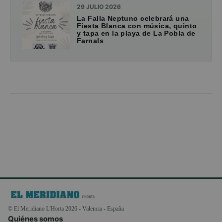
29 JULIO 2026
La Falla Neptuno celebrará una
Fiesta Blanca con música, quinto
y tapa en la playa de La Pobla de
Farnals
© El Meridiano L'Horta 2026 - Valencia - España
Quiénes somos