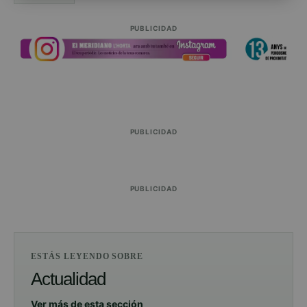
PUBLICIDAD
PUBLICIDAD
PUBLICIDAD
ESTÁS LEYENDO SOBRE
Actualidad
Ver más de esta sección