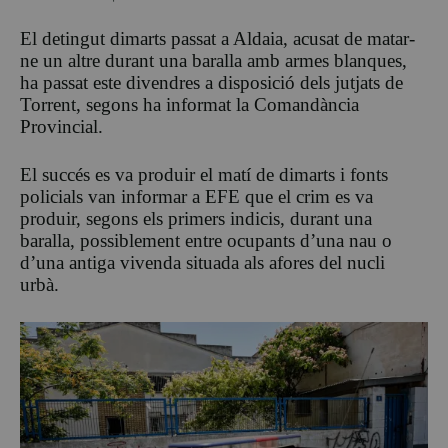
El detingut dimarts passat a Aldaia, acusat de matar-
ne un altre durant una baralla amb armes blanques,
ha passat este divendres a disposició dels jutjats de
Torrent, segons ha informat la Comandància
Provincial.
El succés es va produir el matí de dimarts i fonts
policials van informar a EFE que el crim es va
produir, segons els primers indicis, durant una
baralla, possiblement entre ocupants d’una nau o
d’una antiga vivenda situada als afores del nucli
urbà.