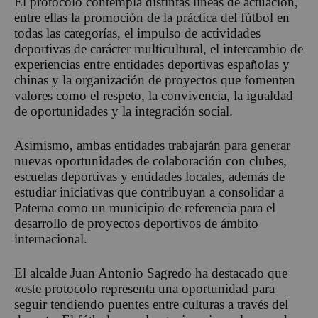
El protocolo contempla distintas líneas de actuación,
entre ellas la promoción de la práctica del fútbol en
todas las categorías, el impulso de actividades
deportivas de carácter multicultural, el intercambio de
experiencias entre entidades deportivas españolas y
chinas y la organización de proyectos que fomenten
valores como el respeto, la convivencia, la igualdad
de oportunidades y la integración social.
Asimismo, ambas entidades trabajarán para generar
nuevas oportunidades de colaboración con clubes,
escuelas deportivas y entidades locales, además de
estudiar iniciativas que contribuyan a consolidar a
Paterna como un municipio de referencia para el
desarrollo de proyectos deportivos de ámbito
internacional.
El alcalde Juan Antonio Sagredo ha destacado que
«este protocolo representa una oportunidad para
seguir tendiendo puentes entre culturas a través del