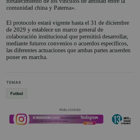
fortalecimiento de los vínculos de amistad entre la
comunidad china y Paterna».
El protocolo estará vigente hasta el 31 de diciembre
de 2029 y establece un marco general de
colaboración institucional que permitirá desarrollar,
mediante futuros convenios o acuerdos específicos,
las diferentes actuaciones que ambas partes acuerden
poner en marcha.
TEMAS
Futbol
PUBLICIDAD