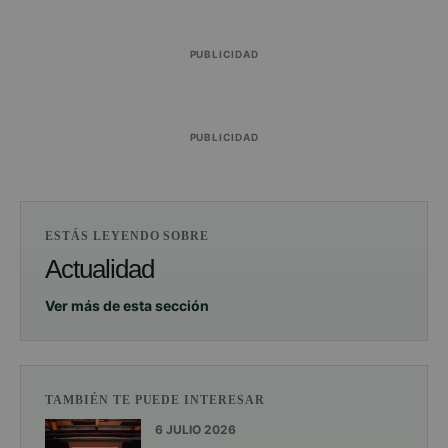
PUBLICIDAD
PUBLICIDAD
ESTÁS LEYENDO SOBRE
Actualidad
Ver más de esta sección
TAMBIÉN TE PUEDE INTERESAR
6 JULIO 2026