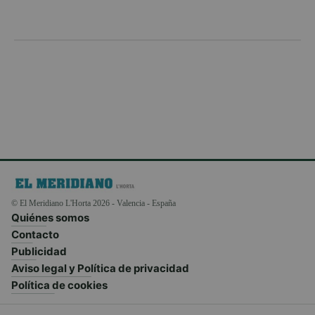
© El Meridiano L'Horta 2026 - Valencia - España
Quiénes somos
Contacto
Publicidad
Aviso legal y Política de privacidad
Política de cookies