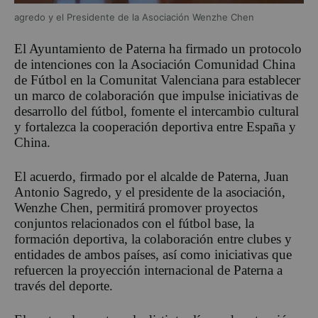
agredo y el Presidente de la Asociación Wenzhe Chen
El Ayuntamiento de Paterna ha firmado un protocolo
de intenciones con la Asociación Comunidad China
de Fútbol en la Comunitat Valenciana para establecer
un marco de colaboración que impulse iniciativas de
desarrollo del fútbol, fomente el intercambio cultural
y fortalezca la cooperación deportiva entre España y
China.
El acuerdo, firmado por el alcalde de Paterna, Juan
Antonio Sagredo, y el presidente de la asociación,
Wenzhe Chen, permitirá promover proyectos
conjuntos relacionados con el fútbol base, la
formación deportiva, la colaboración entre clubes y
entidades de ambos países, así como iniciativas que
refuercen la proyección internacional de Paterna a
través del deporte.