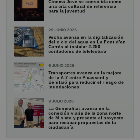
Cinema Jove se consolida como
una cita cultural de referencia
para la juventud
29 JUNIO 2026
Veolia avanza en la digitalización
del ciclo del agua en La Font d’en
Carròs al instalar 2.250
contadores de telelectura
6 JUNIO 2026
Transportes avanza en la mejora
de la A-7 entre Picassent y
Benifaió para reducir el riesgo de
inundaciones
9 JULIO 2026
La Generalitat avanza en la
conexión viaria de la zona norte
de Mislata y presenta el proyecto
para recabar propuestas de la
ciudadanía