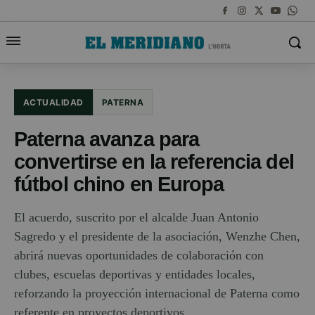
ACTUALIDAD
PATERNA
Paterna avanza para
convertirse en la referencia del
fútbol chino en Europa
El acuerdo, suscrito por el alcalde Juan Antonio
Sagredo y el presidente de la asociación, Wenzhe Chen,
abrirá nuevas oportunidades de colaboración con
clubes, escuelas deportivas y entidades locales,
reforzando la proyección internacional de Paterna como
referente en proyectos deportivos.