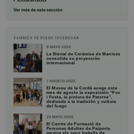
Ver más de esta sección
TAMBIÉN TE PUEDE INTERESAR
8 MAYO 2026
La Bienal de Cerámica de Manises
consolida su proyección
internacional
7 AGOSTO 2026
El Museu de la Cordà acoge este
mes de agosto la exposición “Foc
i Festa, la pintura de Paterna”,
dedicada a la tradición y cultura
del fuego
28 MAYO 2026
El Centre de Formació de
Persones Adultes de Paiporta
mostra els seus treballs de