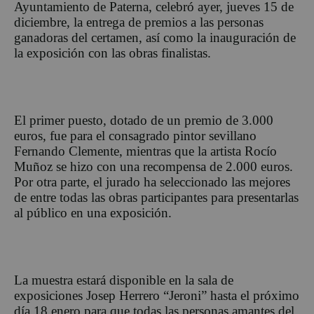
Ayuntamiento de Paterna, celebró ayer, jueves 15 de
diciembre, la entrega de premios a las personas
ganadoras del certamen, así como la inauguración de
la exposición con las obras finalistas.
El primer puesto, dotado de un premio de 3.000
euros, fue para el consagrado pintor sevillano
Fernando Clemente, mientras que la artista Rocío
Muñoz se hizo con una recompensa de 2.000 euros.
Por otra parte, el jurado ha seleccionado las mejores
de entre todas las obras participantes para presentarlas
al público en una exposición.
La muestra estará disponible en la sala de
exposiciones Josep Herrero “Jeroni” hasta el próximo
día 18 enero para que todas las personas amantes del