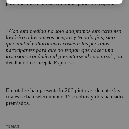
participación de artistas de todas partes de España.
“Con esta medida no solo adaptamos este certamen
histórico a los nuevos tiempos y tecnologías, sino
que también abaratamos costes a las personas
participantes para que
no tengan que hacer una
inversión económica al presentarse al concurso”
, ha
detallado la concejala Espinosa.
En total se han presentado 206 pinturas, de entre las
cuales se han seleccionado 12 cuadros y dos han sido
premiados.
TEMAS