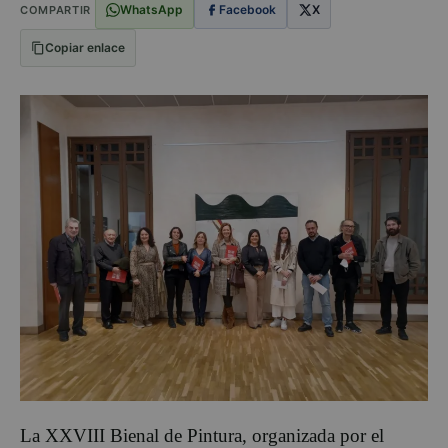
WhatsApp
Facebook
X
COMPARTIR
Copiar enlace
La XXVIII Bienal de Pintura, organizada por el