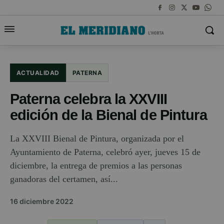
ACTUALIDAD
PATERNA
Paterna celebra la XXVIII
edición de la Bienal de Pintura
La XXVIII Bienal de Pintura, organizada por el
Ayuntamiento de Paterna, celebró ayer, jueves 15 de
diciembre, la entrega de premios a las personas
ganadoras del certamen, así...
16 diciembre 2022