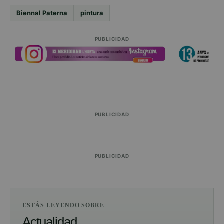
Biennal Paterna
pintura
PUBLICIDAD
PUBLICIDAD
PUBLICIDAD
ESTÁS LEYENDO SOBRE
Actualidad