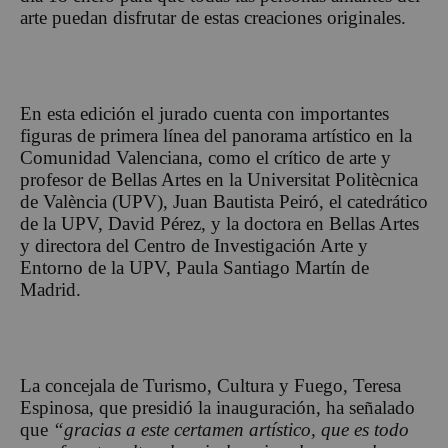
arte puedan disfrutar de estas creaciones originales.
En esta edición el jurado cuenta con importantes
figuras de primera línea del panorama artístico en la
Comunidad Valenciana, como el crítico de arte y
profesor de Bellas Artes en la Universitat Politècnica
de València (UPV), Juan Bautista Peiró, el catedrático
de la UPV, David Pérez, y la doctora en Bellas Artes
y directora del Centro de Investigación Arte y
Entorno de la UPV, Paula Santiago Martín de
Madrid.
La concejala de Turismo, Cultura y Fuego, Teresa
Espinosa, que presidió la inauguración, ha señalado
que
“gracias a este certamen artístico, que es todo