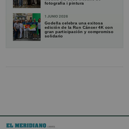
fotografia i pintura
1 JUNIO 2026
Godella celebra una exitosa
edición de la Run Cáncer 4K con
gran participación y compromiso
solidario