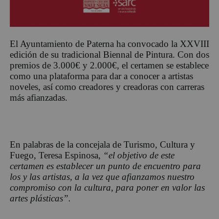
El Ayuntamiento de Paterna ha convocado la XXVIII
edición de su tradicional Biennal de Pintura. Con dos
premios de 3.000€ y 2.000€, el certamen se establece
como una plataforma para dar a conocer a artistas
noveles, así como creadores y creadoras con carreras
más afianzadas.
En palabras de la concejala de Turismo, Cultura y
Fuego, Teresa Espinosa,
“el objetivo de este
certamen es establecer un punto de encuentro para
los y las artistas, a la vez que afianzamos nuestro
compromiso con la cultura, para poner en valor las
artes plásticas”.