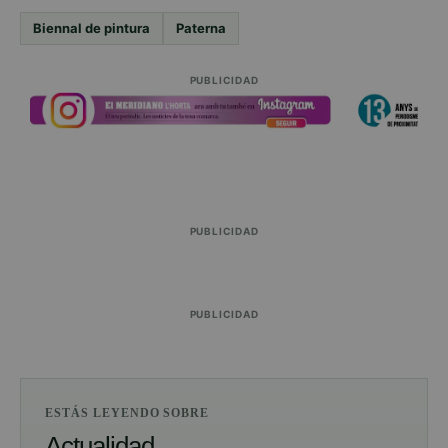
Biennal de pintura
Paterna
PUBLICIDAD
PUBLICIDAD
PUBLICIDAD
ESTÁS LEYENDO SOBRE
Actualidad