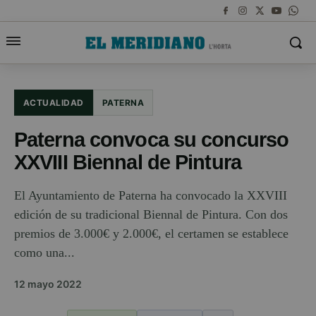
ACTUALIDAD
PATERNA
Paterna convoca su concurso
XXVIII Biennal de Pintura
El Ayuntamiento de Paterna ha convocado la XXVIII
edición de su tradicional Biennal de Pintura. Con dos
premios de 3.000€ y 2.000€, el certamen se establece
como una...
12 mayo 2022