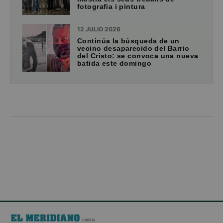
fotografia i pintura
12 JULIO 2026
Continúa la búsqueda de un
vecino desaparecido del Barrio
del Cristo: se convoca una nueva
batida este domingo