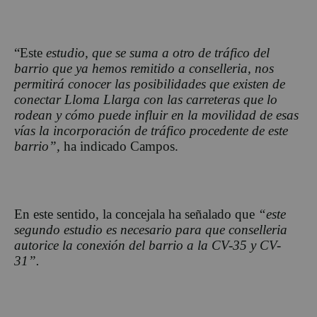
“Este
estudio, que se suma a otro de tráfico del
barrio que ya hemos remitido a conselleria, nos
permitirá conocer las posibilidades que existen de
conectar Lloma Llarga con las carreteras que lo
rodean y cómo puede influir en la movilidad de esas
vías la incorporación de tráfico procedente de este
barrio”,
ha indicado Campos.
En este sentido, la concejala ha señalado que
“este
segundo estudio es necesario para que conselleria
autorice la conexión del barrio a la CV-35 y CV-
31”.