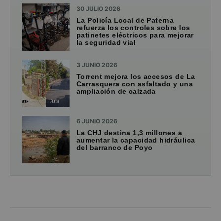
30 JULIO 2026
La Policía Local de Paterna
refuerza los controles sobre los
patinetes eléctricos para mejorar
la seguridad vial
3 JUNIO 2026
Torrent mejora los accesos de La
Carrasquera con asfaltado y una
ampliación de calzada
6 JUNIO 2026
La CHJ destina 1,3 millones a
aumentar la capacidad hidráulica
del barranco de Poyo