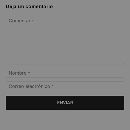
Deja un comentario