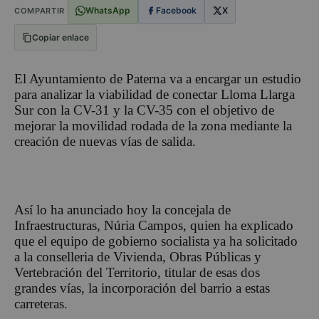
WhatsApp
Facebook
X
COMPARTIR
Copiar enlace
El Ayuntamiento de Paterna va a encargar un estudio
para analizar la viabilidad de conectar Lloma Llarga
Sur con la CV-31 y la CV-35 con el objetivo de
mejorar la movilidad rodada de la zona mediante la
creación de nuevas vías de salida.
Así lo ha anunciado hoy la concejala de
Infraestructuras, Núria Campos, quien ha explicado
que el equipo de gobierno socialista ya ha solicitado
a la conselleria de Vivienda, Obras Públicas y
Vertebración del Territorio, titular de esas dos
grandes vías, la incorporación del barrio a estas
carreteras.