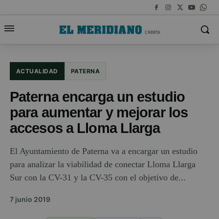
ACTUALIDAD
PATERNA
Paterna encarga un estudio
para aumentar y mejorar los
accesos a Lloma Llarga
El Ayuntamiento de Paterna va a encargar un estudio
para analizar la viabilidad de conectar Lloma Llarga
Sur con la CV-31 y la CV-35 con el objetivo de...
7 junio 2019