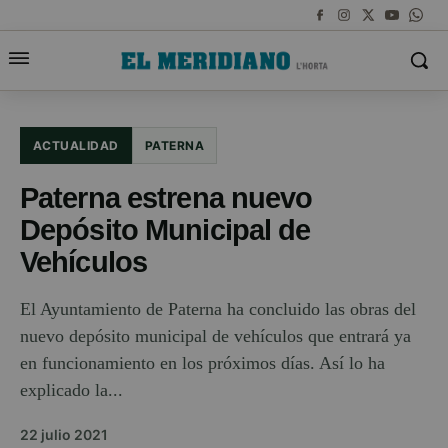
ACTUALIDAD
PATERNA
Paterna estrena nuevo
Depósito Municipal de
Vehículos
El Ayuntamiento de Paterna ha concluido las obras del
nuevo depósito municipal de vehículos que entrará ya
en funcionamiento en los próximos días. Así lo ha
explicado la...
22 julio 2021