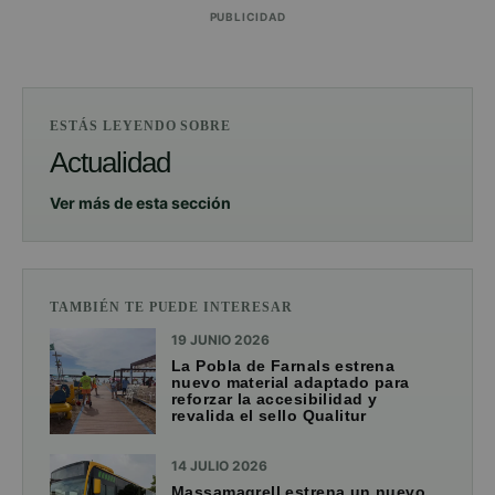
PUBLICIDAD
ESTÁS LEYENDO SOBRE
Actualidad
Ver más de esta sección
TAMBIÉN TE PUEDE INTERESAR
19 JUNIO 2026
La Pobla de Farnals estrena
nuevo material adaptado para
reforzar la accesibilidad y
revalida el sello Qualitur
14 JULIO 2026
Massamagrell estrena un nuevo