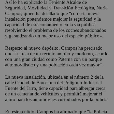
Así lo ha explicado la Teniente Alcalde de
Seguridad, Movilidad y Transición Ecológica, Nuria
Campos, quien ha detallado que “con esta nueva
instalación pretendemos mejorar la seguridad y la
capacidad de estacionamiento en la vía pública,
resolviendo el problema de los coches abandonados
y garantizando un mejor uso del espacio público».
Respecto al nuevo depósito, Campos ha precisado
que “se trata de un recinto amplio y moderno, acorde
con una gran ciudad como Paterna con un parque
automovilístico y una población cada vez mayor”.
La nueva instalación, ubicada en el número 2 de la
calle Ciudad de Barcelona del Polígono Industrial
Fuente del Jarro, tiene capacidad para albergar cerca
de un centenar de vehículos y permitirá mejorar el
aforo para los automóviles custodiados por la policía.
En este sentido, Campos ha afirmado que “la Policía