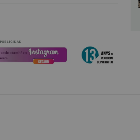
PUBLICIDAD