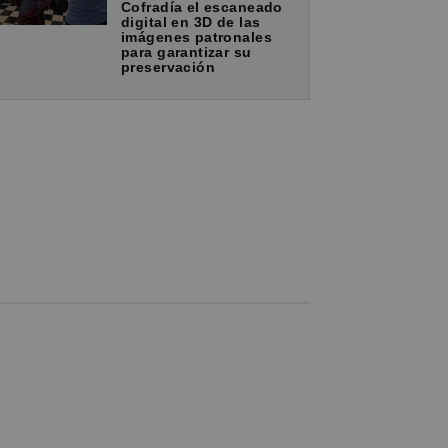
Cofradía el escaneado
digital en 3D de las
imágenes patronales
para garantizar su
preservación