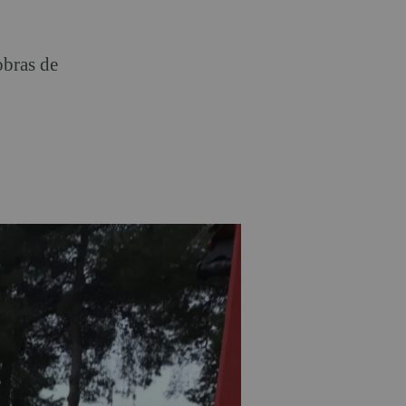
obras de