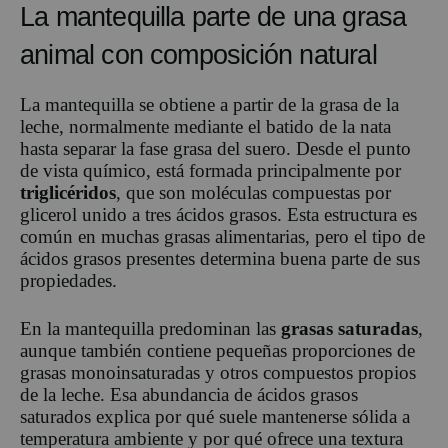
La mantequilla parte de una grasa
animal con composición natural
La mantequilla se obtiene a partir de la grasa de la
leche, normalmente mediante el batido de la nata
hasta separar la fase grasa del suero. Desde el punto
de vista químico, está formada principalmente por
triglicéridos
, que son moléculas compuestas por
glicerol unido a tres ácidos grasos. Esta estructura es
común en muchas grasas alimentarias, pero el tipo de
ácidos grasos presentes determina buena parte de sus
propiedades.
En la mantequilla predominan las
grasas saturadas
,
aunque también contiene pequeñas proporciones de
grasas monoinsaturadas y otros compuestos propios
de la leche. Esa abundancia de ácidos grasos
saturados explica por qué suele mantenerse sólida a
temperatura ambiente y por qué ofrece una textura