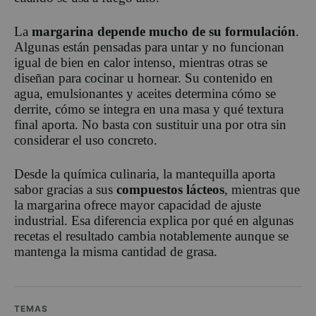
La
margarina depende mucho de su formulación
.
Algunas están pensadas para untar y no funcionan
igual de bien en calor intenso, mientras otras se
diseñan para cocinar u hornear. Su contenido en
agua, emulsionantes y aceites determina cómo se
derrite, cómo se integra en una masa y qué textura
final aporta. No basta con sustituir una por otra sin
considerar el uso concreto.
Desde la química culinaria, la mantequilla aporta
sabor gracias a sus
compuestos lácteos
, mientras que
la margarina ofrece mayor capacidad de ajuste
industrial. Esa diferencia explica por qué en algunas
recetas el resultado cambia notablemente aunque se
mantenga la misma cantidad de grasa.
TEMAS