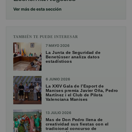
Ver más de esta sección
TAMBIÉN TE PUEDE INTERESAR
7 MAYO 2026
La Junta de Seguridad de
Benetússer analiza datos
estadísticos
6 JUNIO 2026
La XXIV Gala de l’Esport de
Manises premia Javier Oña, Pedro
Martínez i el Club de Pilota
Valenciana Manises
13 JULIO 2026
Mas de Don Pedro llena de
creatividad sus fiestas con el
tradicional concurso de