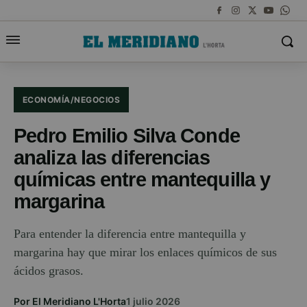
ECONOMÍA/NEGOCIOS
Pedro Emilio Silva Conde
analiza las diferencias
químicas entre mantequilla y
margarina
Para entender la diferencia entre mantequilla y
margarina hay que mirar los enlaces químicos de sus
ácidos grasos.
Por El Meridiano L'Horta
1 julio 2026