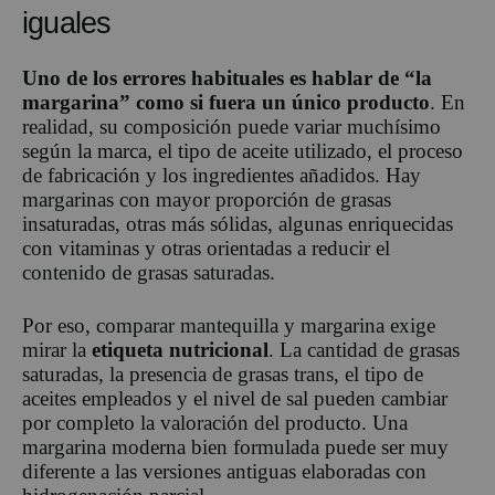
iguales
Uno de los errores habituales es hablar de “la
margarina” como si fuera un único producto
. En
realidad, su composición puede variar muchísimo
según la marca, el tipo de aceite utilizado, el proceso
de fabricación y los ingredientes añadidos. Hay
margarinas con mayor proporción de grasas
insaturadas, otras más sólidas, algunas enriquecidas
con vitaminas y otras orientadas a reducir el
contenido de grasas saturadas.
Por eso, comparar mantequilla y margarina exige
mirar la
etiqueta nutricional
. La cantidad de grasas
saturadas, la presencia de grasas trans, el tipo de
aceites empleados y el nivel de sal pueden cambiar
por completo la valoración del producto. Una
margarina moderna bien formulada puede ser muy
diferente a las versiones antiguas elaboradas con