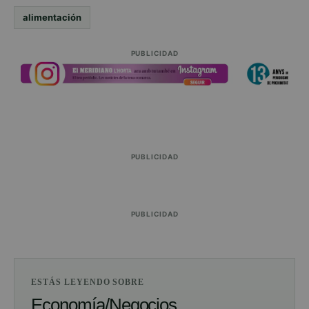
alimentación
PUBLICIDAD
PUBLICIDAD
PUBLICIDAD
ESTÁS LEYENDO SOBRE
Economía/Negocios