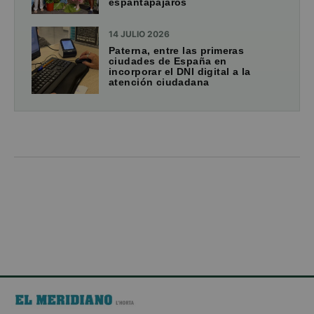
espantapájaros
14 JULIO 2026
Paterna, entre las primeras
ciudades de España en
incorporar el DNI digital a la
atención ciudadana