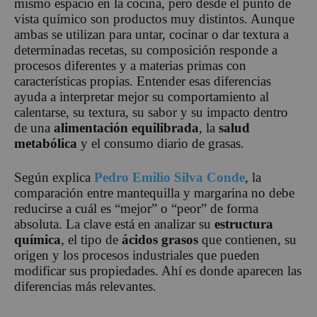
mismo espacio en la cocina, pero desde el punto de
vista químico son productos muy distintos. Aunque
ambas se utilizan para untar, cocinar o dar textura a
determinadas recetas, su composición responde a
procesos diferentes y a materias primas con
características propias. Entender esas diferencias
ayuda a interpretar mejor su comportamiento al
calentarse, su textura, su sabor y su impacto dentro
de una
alimentación equilibrada
, la
salud
metabólica
y el consumo diario de grasas.
Según explica
Pedro Emilio Silva Conde
, la
comparación entre mantequilla y margarina no debe
reducirse a cuál es “mejor” o “peor” de forma
absoluta. La clave está en analizar su
estructura
química
, el tipo de
ácidos grasos
que contienen, su
origen y los procesos industriales que pueden
modificar sus propiedades. Ahí es donde aparecen las
diferencias más relevantes.