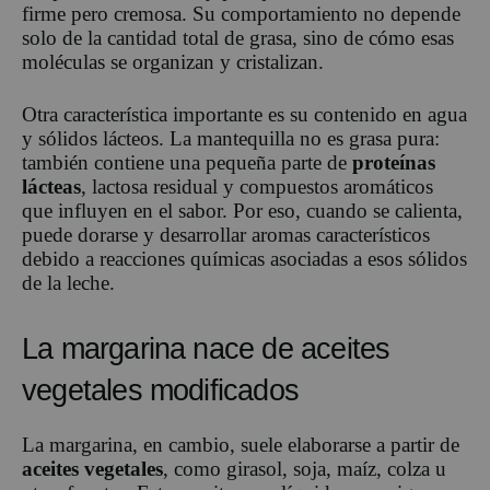
firme pero cremosa. Su comportamiento no depende
solo de la cantidad total de grasa, sino de cómo esas
moléculas se organizan y cristalizan.
Otra característica importante es su contenido en agua
y sólidos lácteos. La mantequilla no es grasa pura:
también contiene una pequeña parte de
proteínas
lácteas
, lactosa residual y compuestos aromáticos
que influyen en el sabor. Por eso, cuando se calienta,
puede dorarse y desarrollar aromas característicos
debido a reacciones químicas asociadas a esos sólidos
de la leche.
La margarina nace de aceites
vegetales modificados
La margarina, en cambio, suele elaborarse a partir de
aceites vegetales
, como girasol, soja, maíz, colza u