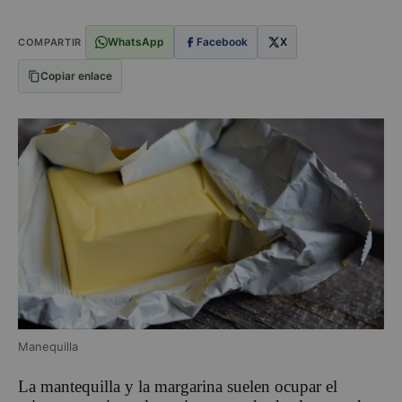
WhatsApp
Facebook
X
COMPARTIR
Copiar enlace
Manequilla
La mantequilla y la margarina suelen ocupar el