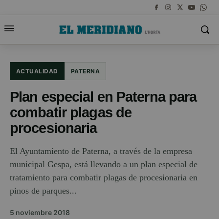
ACTUALIDAD
PATERNA
Plan especial en Paterna para
combatir plagas de
procesionaria
El Ayuntamiento de Paterna, a través de la empresa
municipal Gespa, está llevando a un plan especial de
tratamiento para combatir plagas de procesionaria en
pinos de parques...
5 noviembre 2018