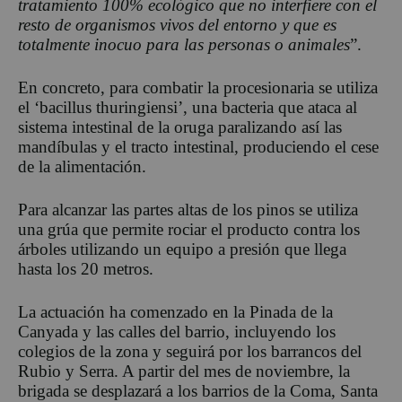
tratamiento 100% ecológico que no interfiere con el
resto de organismos vivos del entorno y que es
totalmente inocuo para las personas o animales
”.
En concreto, para combatir la procesionaria se utiliza
el ‘bacillus thuringiensi’, una bacteria que ataca al
sistema intestinal de la oruga paralizando así las
mandíbulas y el tracto intestinal, produciendo el cese
de la alimentación.
Para alcanzar las partes altas de los pinos se utiliza
una grúa que permite rociar el producto contra los
árboles utilizando un equipo a presión que llega
hasta los 20 metros.
La actuación ha comenzado en la Pinada de la
Canyada y las calles del barrio, incluyendo los
colegios de la zona y seguirá por los barrancos del
Rubio y Serra. A partir del mes de noviembre, la
brigada se desplazará a los barrios de la Coma, Santa