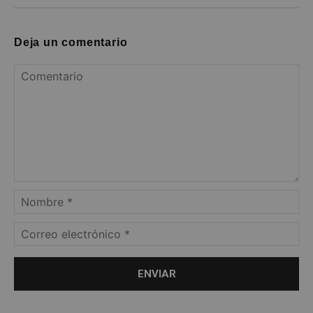
Deja un comentario