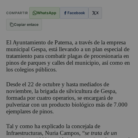
WhatsApp
Facebook
X
COMPARTIR
Copiar enlace
El Ayuntamiento de Paterna, a través de la empresa
municipal Gespa, está llevando a un plan especial de
tratamiento para combatir plagas de procesionaria en
pinos de parques y calles del municipio, así como en
los colegios públicos.
Desde el 22 de octubre y hasta mediados de
noviembre, la brigada de silvicultura de Gespa,
formada por cuatro operarios, se encargará de
pulverizar con un producto biológico más de 7.000
ejemplares de pinos.
Tal y como ha explicado la concejala de
Infraestructuras, Nuria Campos, “
se trata de un