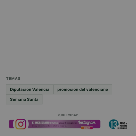
TEMAS
Diputación Valencia
promoción del valenciano
Semana Santa
PUBLICIDAD