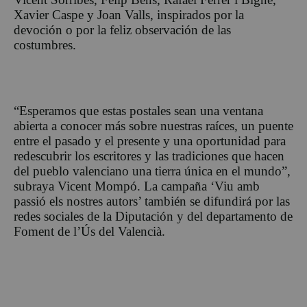
Xavier Caspe y Joan Valls, inspirados por la
devoción o por la feliz observación de las
costumbres.
“Esperamos que estas postales sean una ventana
abierta a conocer más sobre nuestras raíces, un puente
entre el pasado y el presente y una oportunidad para
redescubrir los escritores y las tradiciones que hacen
del pueblo valenciano una tierra única en el mundo”,
subraya Vicent Mompó. La campaña ‘Viu amb
passió els nostres autors’ también se difundirá por las
redes sociales de la Diputación y del departamento de
Foment de l’Ús del Valencià.