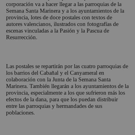
corporación va a hacer llegar a las parroquias de la
Semana Santa Marinera y a los ayuntamientos de la
provincia, lotes de doce postales con textos de
autores valencianos, ilustrados con fotografías de
escenas vinculadas a la Pasión y la Pascua de
Resurrección.
Las postales se repartirán por las cuatro parroquias de
los barrios del Cabañal y el Canyameral en
colaboración con la Junta de la Semana Santa
Marinera. También llegarán a los ayuntamientos de la
provincia, especialmente a los que sufrieron más los
efectos de la dana, para que los puedan distribuir
entre las parroquias y hermandades de sus
poblaciones.