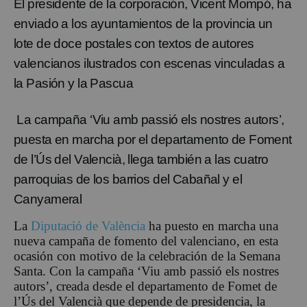
El presidente de la corporación, Vicent Mompó, ha
enviado a los ayuntamientos de la provincia un
lote de doce postales con textos de autores
valencianos ilustrados con escenas vinculadas a
la Pasión y la Pascua
La campaña ‘Viu amb passió els nostres autors’,
puesta en marcha por el departamento de Foment
de l’Ús del Valencià, llega también a las cuatro
parroquias de los barrios del Cabañal y el
Canyameral
La
Diputació de València
ha puesto en marcha una
nueva campaña de fomento del valenciano, en esta
ocasión con motivo de la celebración de la Semana
Santa. Con la campaña ‘Viu amb passió els nostres
autors’, creada desde el departamento de Fomet de
l’Ús del Valencià que depende de presidencia, la