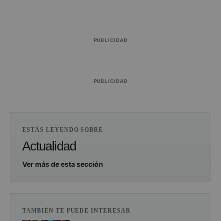
PUBLICIDAD
PUBLICIDAD
ESTÁS LEYENDO SOBRE
Actualidad
Ver más de esta sección
TAMBIÉN TE PUEDE INTERESAR