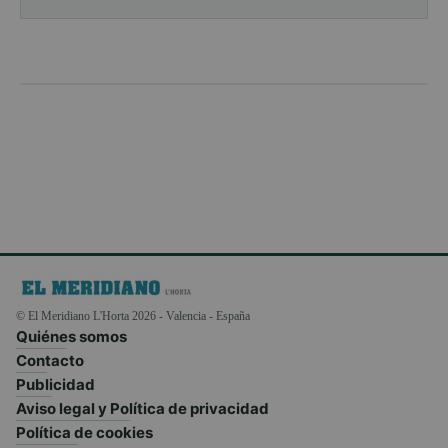
© El Meridiano L'Horta 2026 - Valencia - España
Quiénes somos
Contacto
Publicidad
Aviso legal y Política de privacidad
Política de cookies