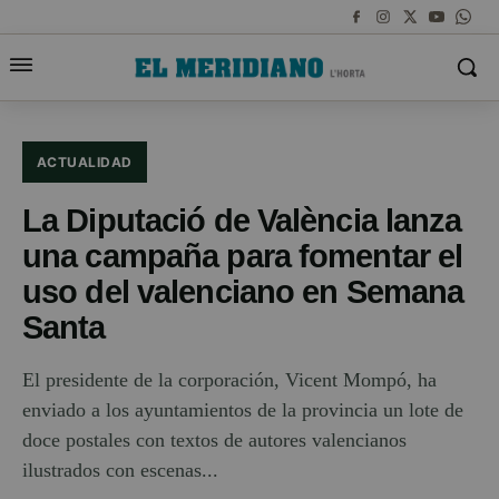
ACTUALIDAD
La Diputació de València lanza
una campaña para fomentar el
uso del valenciano en Semana
Santa
El presidente de la corporación, Vicent Mompó, ha
enviado a los ayuntamientos de la provincia un lote de
doce postales con textos de autores valencianos
ilustrados con escenas...