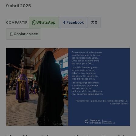
9 abril 2025
WhatsApp
Facebook
X
COMPARTIR
Copiar enlace