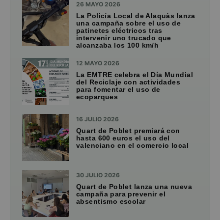
26 MAYO 2026
La Policía Local de Alaquàs lanza
una campaña sobre el uso de
patinetes eléctricos tras
intervenir uno trucado que
alcanzaba los 100 km/h
12 MAYO 2026
La EMTRE celebra el Día Mundial
del Reciclaje con actividades
para fomentar el uso de
ecoparques
16 JULIO 2026
Quart de Poblet premiará con
hasta 600 euros el uso del
valenciano en el comercio local
30 JULIO 2026
Quart de Poblet lanza una nueva
campaña para prevenir el
absentismo escolar