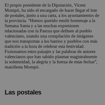
El propio presidente de la Diputación, Vicent
Mompó, ha sido el encargado de hacer llegar el lote
de postales, junto a una carta, a los ayuntamientos de
la provincia. “Hemos querido rendir homenaje a la
Semana Santa y a las muchas expresiones
relacionadas con la Pascua que definen al pueblo
valenciano, usando una compilación de imágenes
que nos transportan a los barrios y pueblos con más
tradición a la hora de celebrar esta festividad.
Fusionamos estos paisajes y las palabras de autores
valencianos que han sabido plasmar magistralmente
la solemnidad, la alegría y la fuerza de estas fechas”,
manifiesta Mompó.
Las postales