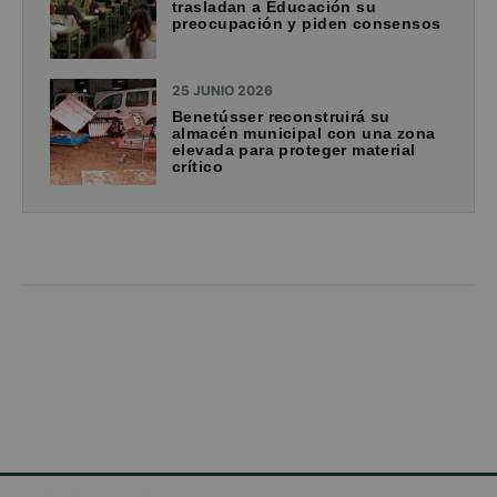
trasladan a Educación su
preocupación y piden consensos
25 JUNIO 2026
Benetússer reconstruirá su
almacén municipal con una zona
elevada para proteger material
crítico