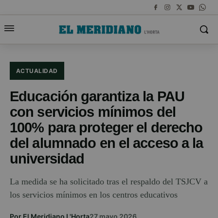
ACTUALIDAD
Educación garantiza la PAU
con servicios mínimos del
100% para proteger el derecho
del alumnado en el acceso a la
universidad
La medida se ha solicitado tras el respaldo del TSJCV a
los servicios mínimos en los centros educativos
Por El Meridiano L'Horta
27 mayo 2026