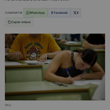
WhatsApp
Facebook
X
COMPARTIR
Copiar enlace
PAU