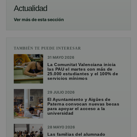
Actualidad
Ver más de esta sección
TAMBIÉN TE PUEDE INTERESAR
31 MAYO 2026
La Comunitat Valenciana inicia
las PAU el martes con más de
25.000 estudiantes y el 100% de
servicios mínimos
29 JULIO 2026
El Ayuntamiento y Aigües de
Paterna convocan nuevas becas
para apoyar el acceso a la
universidad
28 MAYO 2026
Las familias del alumnado