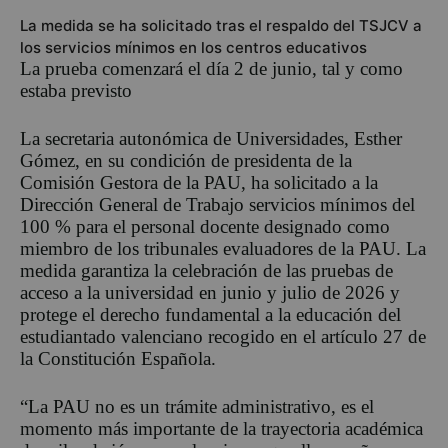
La medida se ha solicitado tras el respaldo del TSJCV a
los servicios mínimos en los centros educativos
La prueba comenzará el día 2 de junio, tal y como
estaba previsto
La secretaria autonómica de Universidades, Esther
Gómez, en su condición de presidenta de la
Comisión Gestora de la PAU, ha solicitado a la
Dirección General de Trabajo servicios mínimos del
100 % para el personal docente designado como
miembro de los tribunales evaluadores de la PAU. La
medida garantiza la celebración de las pruebas de
acceso a la universidad en junio y julio de 2026 y
protege el derecho fundamental a la educación del
estudiantado valenciano recogido en el artículo 27 de
la Constitución Española.
“La PAU no es un trámite administrativo, es el
momento más importante de la trayectoria académica