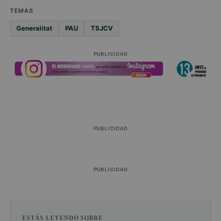
TEMAS
Generalitat
PAU
TSJCV
PUBLICIDAD
PUBLICIDAD
PUBLICIDAD
ESTÁS LEYENDO SOBRE