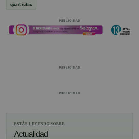
quart rutas
PUBLICIDAD
PUBLICIDAD
PUBLICIDAD
ESTÁS LEYENDO SOBRE
Actualidad