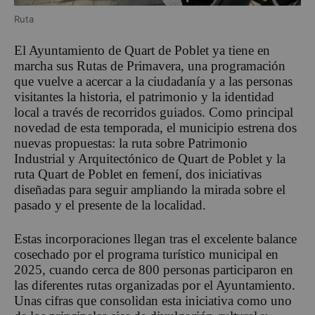
Ruta
El Ayuntamiento de Quart de Poblet ya tiene en
marcha sus Rutas de Primavera, una programación
que vuelve a acercar a la ciudadanía y a las personas
visitantes la historia, el patrimonio y la identidad
local a través de recorridos guiados. Como principal
novedad de esta temporada, el municipio estrena dos
nuevas propuestas: la ruta sobre Patrimonio
Industrial y Arquitectónico de Quart de Poblet y la
ruta Quart de Poblet en femení, dos iniciativas
diseñadas para seguir ampliando la mirada sobre el
pasado y el presente de la localidad.
Estas incorporaciones llegan tras el excelente balance
cosechado por el programa turístico municipal en
2025, cuando cerca de 800 personas participaron en
las diferentes rutas organizadas por el Ayuntamiento.
Unas cifras que consolidan esta iniciativa como uno