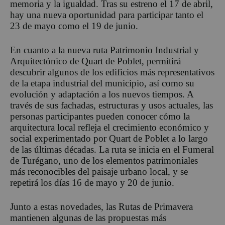
memoria y la igualdad. Tras su estreno el 17 de abril,
hay una nueva oportunidad para participar tanto el
23 de mayo como el 19 de junio.
En cuanto a la nueva ruta Patrimonio Industrial y
Arquitectónico de Quart de Poblet, permitirá
descubrir algunos de los edificios más representativos
de la etapa industrial del municipio, así como su
evolución y adaptación a los nuevos tiempos. A
través de sus fachadas, estructuras y usos actuales, las
personas participantes pueden conocer cómo la
arquitectura local refleja el crecimiento económico y
social experimentado por Quart de Poblet a lo largo
de las últimas décadas. La ruta se inicia en el Fumeral
de Turégano, uno de los elementos patrimoniales
más reconocibles del paisaje urbano local, y se
repetirá los días 16 de mayo y 20 de junio.
Junto a estas novedades, las Rutas de Primavera
mantienen algunas de las propuestas más