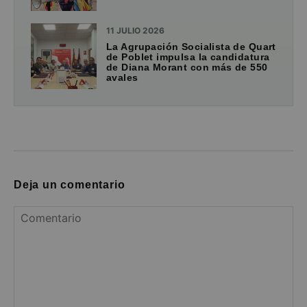
11 JULIO 2026
La Agrupación Socialista de Quart
de Poblet impulsa la candidatura
de Diana Morant con más de 550
avales
Deja un comentario