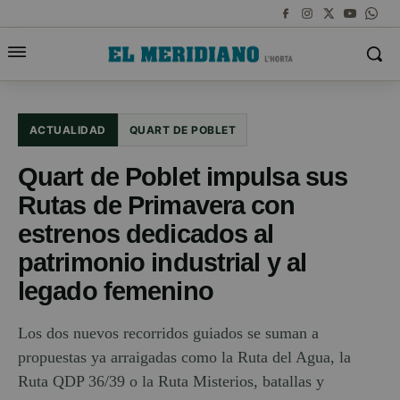
ACTUALIDAD
QUART DE POBLET
Quart de Poblet impulsa sus
Rutas de Primavera con
estrenos dedicados al
patrimonio industrial y al
legado femenino
Los dos nuevos recorridos guiados se suman a
propuestas ya arraigadas como la Ruta del Agua, la
Ruta QDP 36/39 o la Ruta Misterios, batallas y