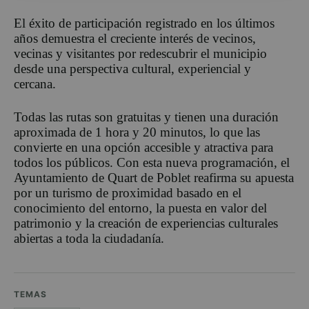
El éxito de participación registrado en los últimos
años demuestra el creciente interés de vecinos,
vecinas y visitantes por redescubrir el municipio
desde una perspectiva cultural, experiencial y
cercana.
Todas las rutas son gratuitas y tienen una duración
aproximada de 1 hora y 20 minutos, lo que las
convierte en una opción accesible y atractiva para
todos los públicos. Con esta nueva programación, el
Ayuntamiento de Quart de Poblet reafirma su apuesta
por un turismo de proximidad basado en el
conocimiento del entorno, la puesta en valor del
patrimonio y la creación de experiencias culturales
abiertas a toda la ciudadanía.
TEMAS