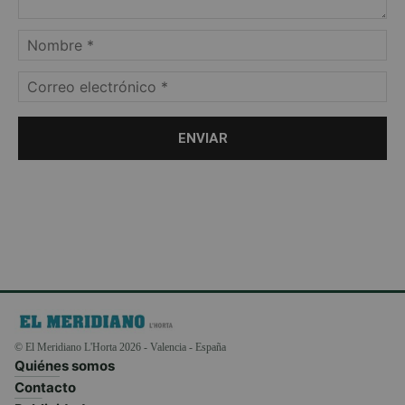
© El Meridiano L'Horta 2026 - Valencia - España
Quiénes somos
Contacto