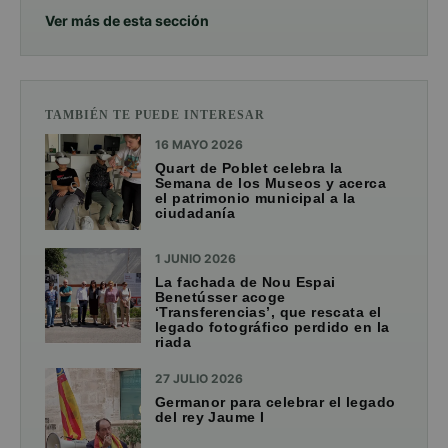
Ver más de esta sección
TAMBIÉN TE PUEDE INTERESAR
16 MAYO 2026
Quart de Poblet celebra la
Semana de los Museos y acerca
el patrimonio municipal a la
ciudadanía
1 JUNIO 2026
La fachada de Nou Espai
Benetússer acoge
‘Transferencias’, que rescata el
legado fotográfico perdido en la
riada
27 JULIO 2026
Germanor para celebrar el legado
del rey Jaume I