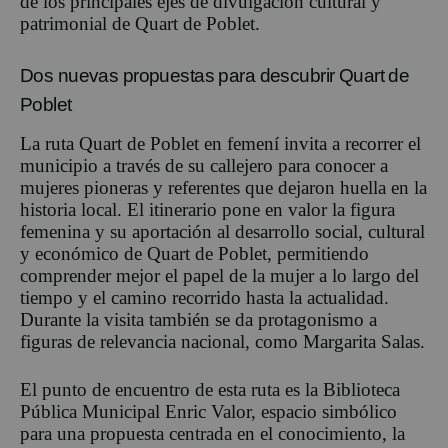
de los principales ejes de divulgación cultural y
patrimonial de Quart de Poblet.
Dos nuevas propuestas para descubrir Quart de
Poblet
La ruta Quart de Poblet en femení invita a recorrer el
municipio a través de su callejero para conocer a
mujeres pioneras y referentes que dejaron huella en la
historia local. El itinerario pone en valor la figura
femenina y su aportación al desarrollo social, cultural
y económico de Quart de Poblet, permitiendo
comprender mejor el papel de la mujer a lo largo del
tiempo y el camino recorrido hasta la actualidad.
Durante la visita también se da protagonismo a
figuras de relevancia nacional, como Margarita Salas.
El punto de encuentro de esta ruta es la Biblioteca
Pública Municipal Enric Valor, espacio simbólico
para una propuesta centrada en el conocimiento, la