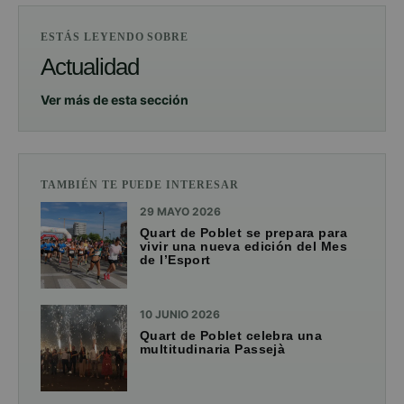
ESTÁS LEYENDO SOBRE
Actualidad
Ver más de esta sección
TAMBIÉN TE PUEDE INTERESAR
29 MAYO 2026
Quart de Poblet se prepara para
vivir una nueva edición del Mes
de l’Esport
10 JUNIO 2026
Quart de Poblet celebra una
multitudinaria Passejà