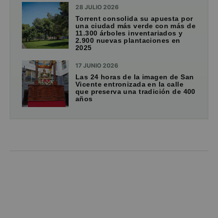
28 JULIO 2026
Torrent consolida su apuesta por
una ciudad más verde con más de
11.300 árboles inventariados y
2.900 nuevas plantaciones en
2025
17 JUNIO 2026
Las 24 horas de la imagen de San
Vicente entronizada en la calle
que preserva una tradición de 400
años