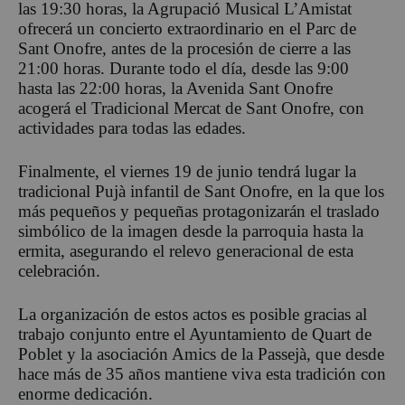
las 19:30 horas, la Agrupació Musical L’Amistat
ofrecerá un concierto extraordinario en el Parc de
Sant Onofre, antes de la procesión de cierre a las
21:00 horas. Durante todo el día, desde las 9:00
hasta las 22:00 horas, la Avenida Sant Onofre
acogerá el Tradicional Mercat de Sant Onofre, con
actividades para todas las edades.
Finalmente, el viernes 19 de junio tendrá lugar la
tradicional Pujà infantil de Sant Onofre, en la que los
más pequeños y pequeñas protagonizarán el traslado
simbólico de la imagen desde la parroquia hasta la
ermita, asegurando el relevo generacional de esta
celebración.
La organización de estos actos es posible gracias al
trabajo conjunto entre el Ayuntamiento de Quart de
Poblet y la asociación Amics de la Passejà, que desde
hace más de 35 años mantiene viva esta tradición con
enorme dedicación.