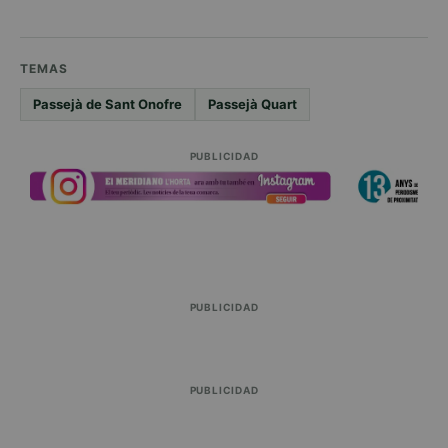
TEMAS
Passejà de Sant Onofre
Passejà Quart
PUBLICIDAD
PUBLICIDAD
PUBLICIDAD