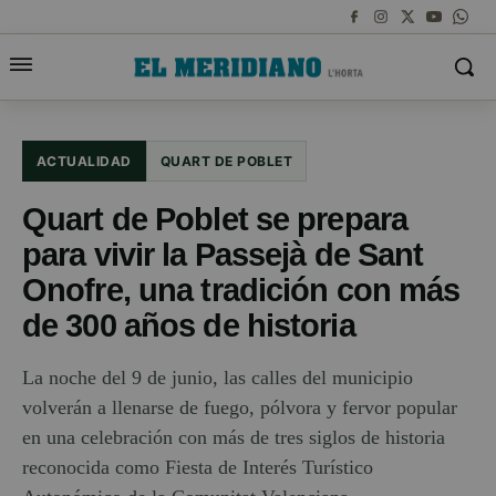
ACTUALIDAD
QUART DE POBLET
Quart de Poblet se prepara
para vivir la Passejà de Sant
Onofre, una tradición con más
de 300 años de historia
La noche del 9 de junio, las calles del municipio
volverán a llenarse de fuego, pólvora y fervor popular
en una celebración con más de tres siglos de historia
reconocida como Fiesta de Interés Turístico