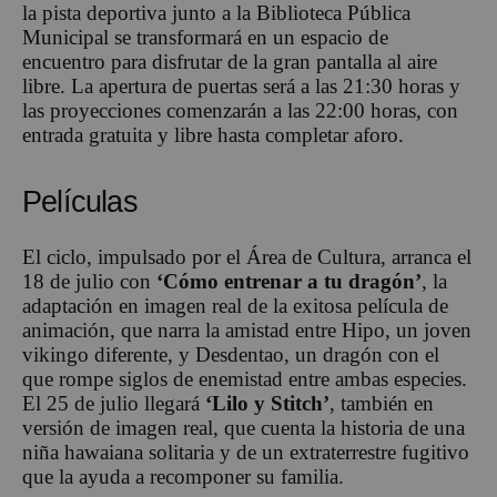
la pista deportiva junto a la Biblioteca Pública
Municipal se transformará en un espacio de
encuentro para disfrutar de la gran pantalla al aire
libre. La apertura de puertas será a las 21:30 horas y
las proyecciones comenzarán a las 22:00 horas, con
entrada gratuita y libre hasta completar aforo.
Películas
El ciclo, impulsado por el Área de Cultura, arranca el
18 de julio con
‘Cómo entrenar a tu dragón’
, la
adaptación en imagen real de la exitosa película de
animación, que narra la amistad entre Hipo, un joven
vikingo diferente, y Desdentao, un dragón con el
que rompe siglos de enemistad entre ambas especies.
El 25 de julio llegará
‘Lilo y Stitch’
, también en
versión de imagen real, que cuenta la historia de una
niña hawaiana solitaria y de un extraterrestre fugitivo
que la ayuda a recomponer su familia.