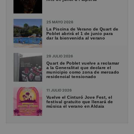
25 MAYO 2026
La Piscina de Verano de Quart de
Poblet abrirá el 1 de junio para
dar la bienvenida al verano
29 JULIO 2026
Quart de Poblet vuelve a reclamar
a la Generalitat que declare el
municipio como zona de mercado
residencial tensionado
11 JULIO 2026
Vuelve el Cinturó Jove Fest, el
festival gratuito que llenará de
música el verano en Aldaia