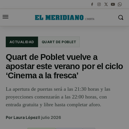
ACTUALIDAD
QUART DE POBLET
Quart de Poblet vuelve a
apostar este verano por el ciclo
‘Cinema a la fresca’
La apertura de puertas será a las 21:30 horas y las
proyecciones comenzarán a las 22:00 horas, con
entrada gratuita y libre hasta completar aforo.
Por Laura López
8 julio 2026