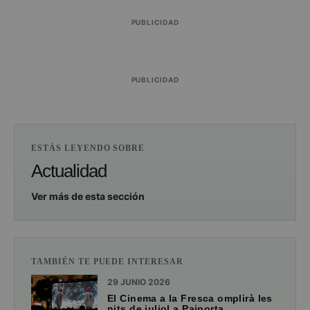
PUBLICIDAD
PUBLICIDAD
ESTÁS LEYENDO SOBRE
Actualidad
Ver más de esta sección
TAMBIÉN TE PUEDE INTERESAR
29 JUNIO 2026
El Cinema a la Fresca omplirà les
nits de juliol a Paiporta