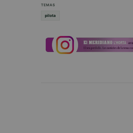
TEMAS
pilota