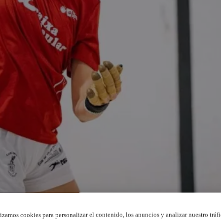
lizamos cookies para personalizar el contenido, los anuncios y analizar nuestro tráfi