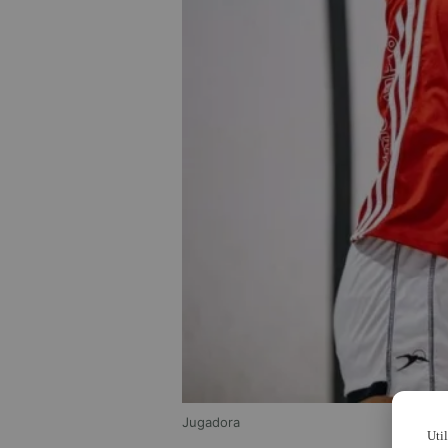
Jugadora
Uti