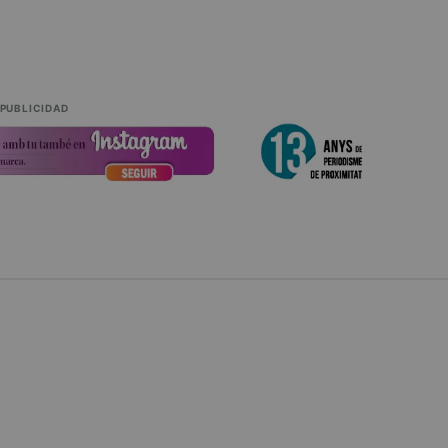
PUBLICIDAD