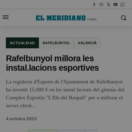
ACTUALIDAD
RAFELBUNYOL
VALENCIÀ
Rafelbunyol millora les
instal.lacions esportives
La regidoria d'Esports de l'Ajuntament de Rafelbunyol
ha invertit 15.000 € en les instal·lacions del gimnàs del
Complex Esportiu "L'Illa del Raspall" per a millorar el
servei oferit...
4 octubre 2023