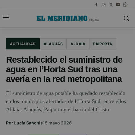
ACTUALIDAD
ALAQUÀS
ALDAIA
PAIPORTA
Restablecido el suministro de
agua en l’Horta Sud tras una
avería en la red metropolitana
El suministro de agua potable ha quedado restablecido
en los municipios afectados de l’Horta Sud, entre ellos
Aldaia, Alaquàs, Paiporta y el barrio del Cristo
Por Lucía Sanchis
15 mayo 2026