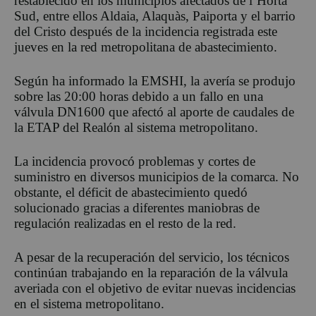
restablecido en los municipios afectados de l’Horta
Sud, entre ellos Aldaia, Alaquàs, Paiporta y el barrio
del Cristo después de la incidencia registrada este
jueves en la red metropolitana de abastecimiento.
Según ha informado la
EMSHI
, la avería se produjo
sobre las 20:00 horas debido a un fallo en una
válvula DN1600 que afectó al aporte de caudales de
la ETAP del Realón al sistema metropolitano.
La incidencia provocó problemas y cortes de
suministro en diversos municipios de la comarca. No
obstante, el déficit de abastecimiento quedó
solucionado gracias a diferentes maniobras de
regulación realizadas en el resto de la red.
A pesar de la recuperación del servicio, los técnicos
continúan trabajando en la reparación de la válvula
averiada con el objetivo de evitar nuevas incidencias
en el sistema metropolitano.