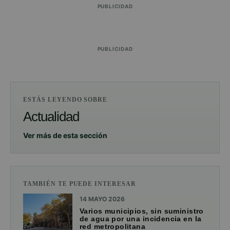
PUBLICIDAD
PUBLICIDAD
ESTÁS LEYENDO SOBRE
Actualidad
Ver más de esta sección
TAMBIÉN TE PUEDE INTERESAR
14 MAYO 2026
Varios municipios, sin suministro
de agua por una incidencia en la
red metropolitana