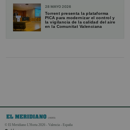
28 MAYO 2026
Torrent presenta la plataforma
PICA para modernizar el control y
la vigilancia de la calidad del aire
en la Comunitat Valenciana
© El Meridiano L'Horta 2026 - Valencia - España