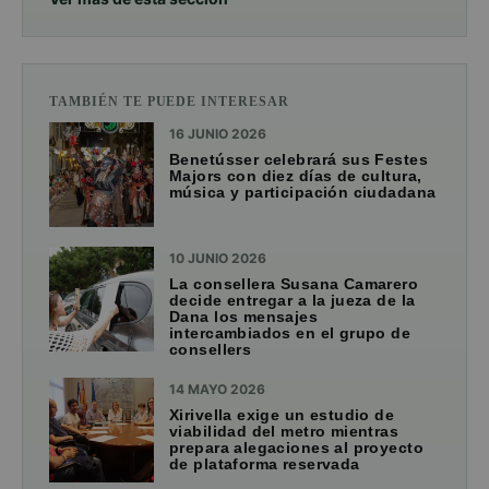
TAMBIÉN TE PUEDE INTERESAR
16 JUNIO 2026
Benetússer celebrará sus Festes
Majors con diez días de cultura,
música y participación ciudadana
10 JUNIO 2026
La consellera Susana Camarero
decide entregar a la jueza de la
Dana los mensajes
intercambiados en el grupo de
consellers
14 MAYO 2026
Xirivella exige un estudio de
viabilidad del metro mientras
prepara alegaciones al proyecto
de plataforma reservada