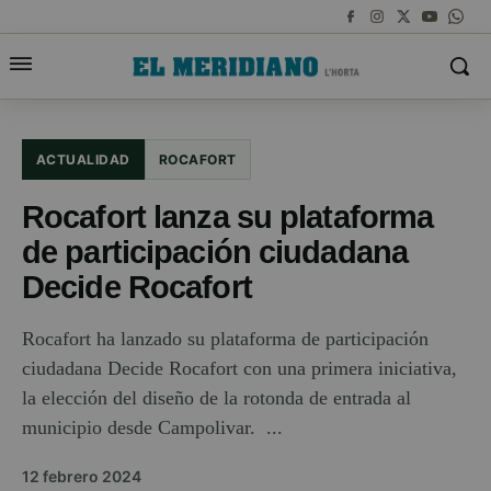
ACTUALIDAD
ROCAFORT
Rocafort lanza su plataforma
de participación ciudadana
Decide Rocafort
Rocafort ha lanzado su plataforma de participación
ciudadana Decide Rocafort con una primera iniciativa,
la elección del diseño de la rotonda de entrada al
municipio desde Campolivar. ...
12 febrero 2024